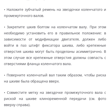
• Наложите зубчатый ремень на звездочки коленчатого и
промежуточного валов.
• Закрепите шкив болтом на коленчатом валу. При этом
необходимо установить его в правильное положение: в
зависимости от модификации двигателя, должен либо
войти в паз штифт фиксатора шкива, либо крепежные
отверстия шкива могут быть проделаны асимметрично. В
этом случае все крепежные отверстия должны совпасть с
отверстиями фланца коленчатого вала.
• Поверните коленчатый вал таким образом, чтобы риска
на шкиве была обращена вверх.
• Совместите метку на звездочке промежуточного вала с
риской на шкиве клиноременной передачи (см. фото
вверху справа).