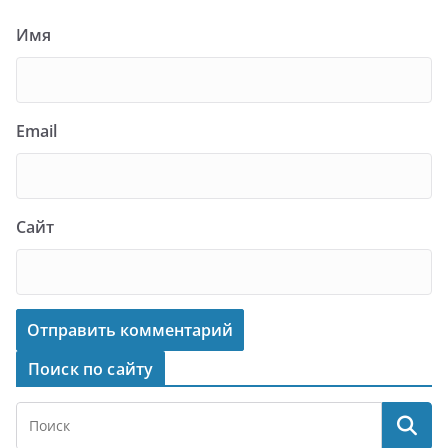
Имя
Email
Сайт
Поиск по сайту