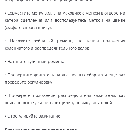
• Совместите метку в.м.т. на маховике с меткой в отверстии
катера сцепления или воспользуйтесь меткой на шкиве
(см.фото справа внизу).
• Наложите зубчатый ремень, не меняя положения
коленчатого и распределительного валов.
• Натяните зубчатый ремень.
• Проверните двигатель на два полных оборота и еще раз
проверьте регулировку.
• Проверьте положение распределителя зажигания, как
описано выше для четырехцилиндровых двигателей.
• Отрегулируйте зажигание.
Снятие распределительного вала