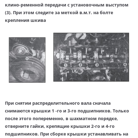
клино-ременной передачи с установочным выступом
(3). При этом следите за меткой в.м.т. на болте
крепления шкива
При снятии распределительного вала сначала
снимаются
крышки 1 -го и 3-го подшипников. Только
после этого попеременно, в шахматном порядке,
отверните гайки, крепящие крышки 2-го и 4-го
подшипников. При сборке крышки устанавливать на