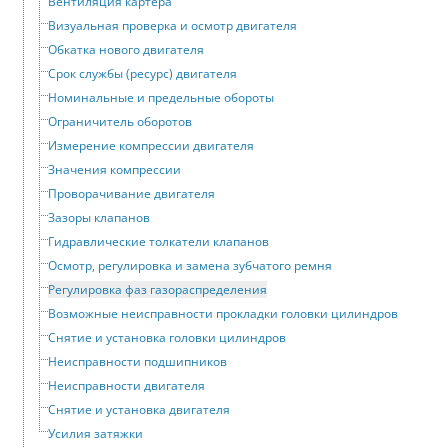
Вентиляция картера
Визуальная проверка и осмотр двигателя
Обкатка нового двигателя
Срок службы (ресурс) двигателя
Номинальные и предельные обороты
Ограничитель оборотов
Измерение компрессии двигателя
Значения компрессии
Проворачивание двигателя
Зазоры клапанов
Гидравлические толкатели клапанов
Осмотр, регулировка и замена зубчатого ремня
Регулировка фаз газораспределения
Возможные неисправности прокладки головки цилиндров
Снятие и установка головки цилиндров
Неисправности подшипников
Неисправности двигателя
Снятие и установка двигателя
Усилия затяжки