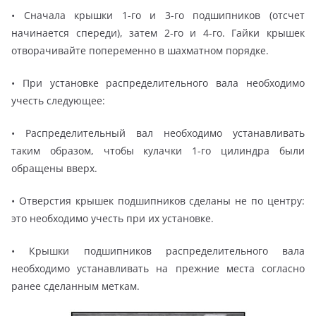
• Сначала крышки 1-го и 3-го подшипников (отсчет
начинается спереди), затем 2-го и 4-го. Гайки крышек
отворачивайте попеременно в шахматном порядке.
• При установке распределительного вала необходимо
учесть следующее:
• Распределительный вал необходимо устанавливать
таким образом, чтобы кулачки 1-го цилиндра были
обращены вверх.
• Отверстия крышек подшипников сделаны не по центру:
это необходимо учесть при их установке.
• Крышки подшипников распределительного вала
необходимо устанавливать на прежние места согласно
ранее сделанным меткам.