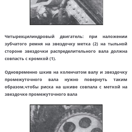
Четырехцилиндровый двигатель: при наложении
зубчатого ремня на звездочку метка (2) на тыльной
стороне звездочки распределительного вала должна
совпасть с кромкой (1).
Одновременно шкив на коленчатом валу и звездочку
промежуточного вала нужно повернуть таким
образом,чтобы риска на шкиве совпала с меткой на
звездочке промежуточного вала