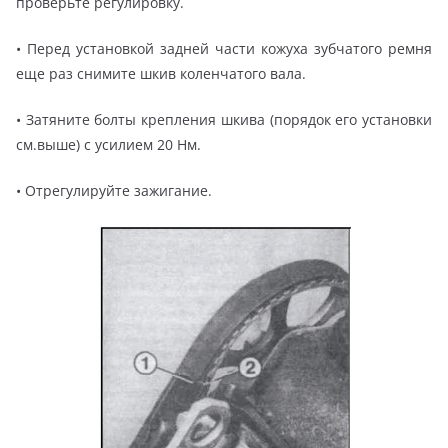
проверьте регулировку.
• Перед установкой задней части кожуха зубчатого ремня
еще раз снимите шкив коленчатого вала.
• Затяните болты крепления шкива (порядок его установки
см.выше) с усилием 20 Нм.
• Отрегулируйте зажигание.