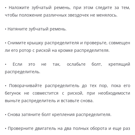
• Наложите зубчатый ремень, при этом следите за тем,
чтобы положение различных звездочек не менялось.
• Натяните зубчатый ремень.
• Снимите крышку распределителя и проверьте, совмещен
ли его ротор с риской на кромке распределителя.
• Если это не так, ослабьте болт, крепящий
распределитель.
• Поворачивайте распределитель до тех пор, пока его
бегунок не совместится с риской, при необходимости
выньте распределитель и вставьте снова.
• Снова затяните болт крепления распределителя.
• Проверните двигатель на два полных оборота и еще раз