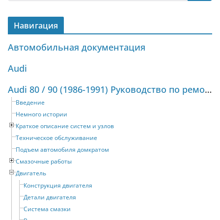
Навигация
Автомобильная документация
Audi
Audi 80 / 90 (1986-1991) Руководство по ремонту и техническому обслуживанию
Введение
Немного истории
Краткое описание систем и узлов
Техническое обслуживание
Подъем автомобиля домкратом
Смазочные работы
Двигатель
Конструкция двигателя
Детали двигателя
Система смазки