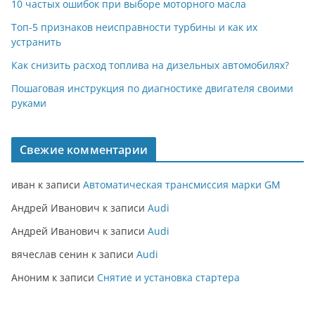
10 частых ошибок при выборе моторного масла
Топ-5 признаков неисправности турбины и как их
устранить
Как снизить расход топлива на дизельных автомобилях?
Пошаговая инструкция по диагностике двигателя своими
руками
Свежие комментарии
иван
к записи
Автоматическая трансмиссия марки GM
Андрей Иванович
к записи
Audi
Андрей Иванович
к записи
Audi
вячеслав сенин
к записи
Audi
Аноним
к записи
Снятие и установка стартера