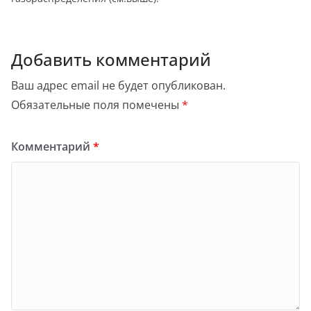
Добавить комментарий
Ваш адрес email не будет опубликован.
Обязательные поля помечены
*
Комментарий
*