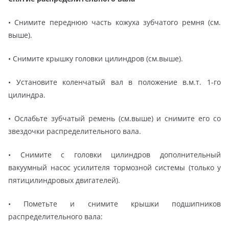
• Снимите переднюю часть кожуха зубчатого ремня (см.
выше).
• Снимите крышку головки цилиндров (см.выше).
• Установите коленчатый вал в положение в.м.т. 1-го
цилиндра.
• Ослабьте зубчатый ремень (см.выше) и снимите его со
звездочки распределительного вала.
• Снимите с головки цилиндров дополнительный
вакуумный насос усилителя тормозной системы (только у
пятицилиндровых двигателей).
• Пометьте и снимите крышки подшипников
распределительного вала: