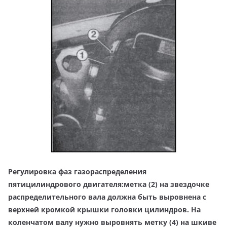
Регулировка фаз газораспределения
пятицилиндрового двигателя:метка (2) на звездочке
распределительного вала должна быть выровнена с
верхней кромкой крышки головки цилиндров. На
коленчатом валу нужно выровнять метку (4) на шкиве