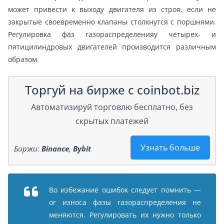
может привести к выходу двигателя из строя, если не
закрытые своевременно клапаны столкнутся с поршнями.
Регулировка фаз газораспределенияу четырех- и
пятицилиндровых двигателей производится различным
образом.
Торгуй на бирже с coinbot.biz
Автоматизируй торговлю бесплатно, без
скрытых платежей
Узнать больше
Биржи:
Binance
,
Bybit
Во избежание ошибок следует помнить —
or износа фазы газораспределения не
меняются. Регулировать их нужно только