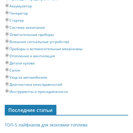
Аккумулятор
Генератор
Стартер
Система зажигания
Осветительные приборы
Внешние сигнальные устройства
Приборы и вспомогательные механизмы
Отопление и вентиляция
Детали кузова
Салон
Уход за автомобилем
Диагностика неисправностей
Инструменты и принадлежности
Последние статьи
ТОП-5 лайфхаков для экономии топлива