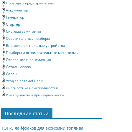
Провода и предохранители
Аккумулятор
Генератор
Стартер
Система зажигания
Осветительные приборы
Внешние сигнальные устройства
Приборы и вспомогательные механизмы
Отопление и вентиляция
Детали кузова
Салон
Уход за автомобилем
Диагностика неисправностей
Инструменты и принадлежности
Последние статьи
ТОП-5 лайфхаков для экономии топлива