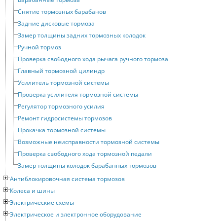
Снятие тормозных барабанов
Задние дисковые тормоза
Замер толщины задних тормозных колодок
Ручной тормоз
Проверка свободного хода рычага ручного тормоза
Главный тормозной цилиндр
Усилитель тормозной системы
Проверка усилителя тормозной системы
Регулятор тормозного усилия
Ремонт гидросистемы тормозов
Прокачка тормозной системы
Возможные неисправности тормозной системы
Проверка свободного хода тормозной педали
Замер толщины колодок барабанных тормозов
Антиблокировочная система тормозов
Колеса и шины
Электрические схемы
Электрическое и электронное оборудование