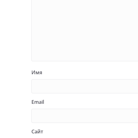
Имя
Email
Сайт