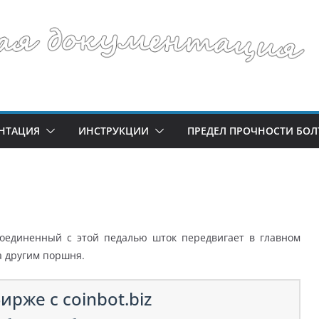
НТАЦИЯ
ИНСТРУКЦИИ
ПРЕДЕЛ ПРОЧНОСТИ БОЛ
соединенный с этой педалью шток передвигает в главном
а другим поршня.
ирже с coinbot.biz