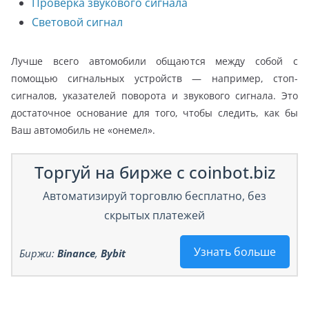
Проверка звукового сигнала
Световой сигнал
Лучше всего автомобили общаются между собой с
помощью сигнальных устройств — например, стоп-
сигналов, указателей поворота и звукового сигнала. Это
достаточное основание для того, чтобы следить, как бы
Ваш автомобиль не «онемел».
Торгуй на бирже с coinbot.biz
Автоматизируй торговлю бесплатно, без
скрытых платежей
Узнать больше
Биржи:
Binance
,
Bybit