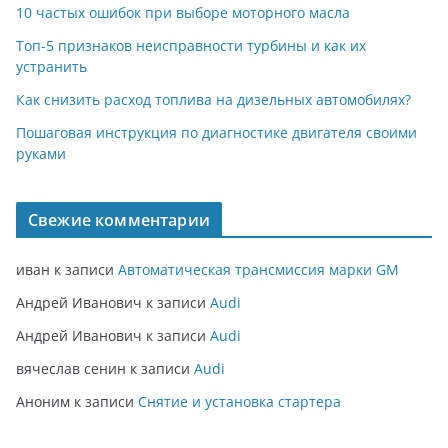
10 частых ошибок при выборе моторного масла
Топ-5 признаков неисправности турбины и как их
устранить
Как снизить расход топлива на дизельных автомобилях?
Пошаговая инструкция по диагностике двигателя своими
руками
Свежие комментарии
иван
к записи
Автоматическая трансмиссия марки GM
Андрей Иванович
к записи
Audi
Андрей Иванович
к записи
Audi
вячеслав сенин
к записи
Audi
Аноним
к записи
Снятие и установка стартера