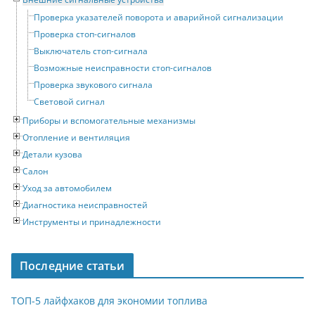
Проверка указателей поворота и аварийной сигнализации
Проверка стоп-сигналов
Выключатель стоп-сигнала
Возможные неисправности стоп-сигналов
Проверка звукового сигнала
Световой сигнал
Приборы и вспомогательные механизмы
Отопление и вентиляция
Детали кузова
Салон
Уход за автомобилем
Диагностика неисправностей
Инструменты и принадлежности
Последние статьи
ТОП-5 лайфхаков для экономии топлива