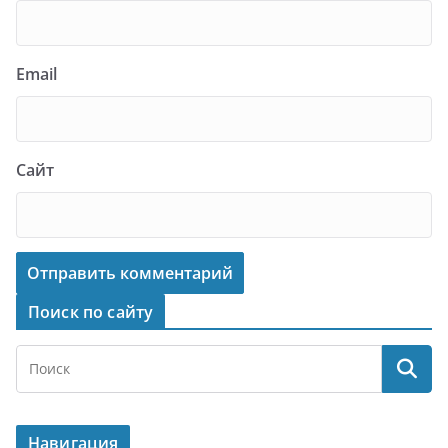
Email
Сайт
Поиск по сайту
Навигация