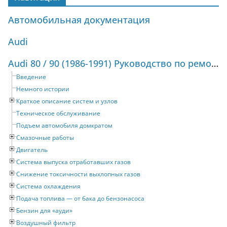
Автомобильная документация
Audi
Audi 80 / 90 (1986-1991) Руководство по ремонту и техническому обслуживанию
Введение
Немного истории
Краткое описание систем и узлов
Техническое обслуживание
Подъем автомобиля домкратом
Смазочные работы
Двигатель
Система выпуска отработавших газов
Снижение токсичности выхлопных газов
Система охлаждения
Подача топлива — от бака до бензонасоса
Бензин для «ауди»
Воздушный фильтр