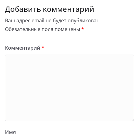
Добавить комментарий
Ваш адрес email не будет опубликован.
Обязательные поля помечены
*
Комментарий
*
Имя