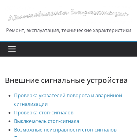
Перейти
к
содержимому
Ремонт, эксплуатация, технические характеристики
Внешние сигнальные устройства
Проверка указателей поворота и аварийной
сигнализации
Проверка стоп-сигналов
Выключатель стоп-сигнала
Возможные неисправности стоп-сигналов