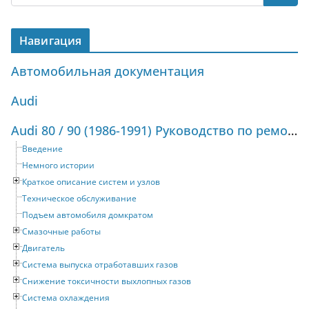
Навигация
Автомобильная документация
Audi
Audi 80 / 90 (1986-1991) Руководство по ремонту и техническому обслуживанию
Введение
Немного истории
Краткое описание систем и узлов
Техническое обслуживание
Подъем автомобиля домкратом
Смазочные работы
Двигатель
Система выпуска отработавших газов
Снижение токсичности выхлопных газов
Система охлаждения