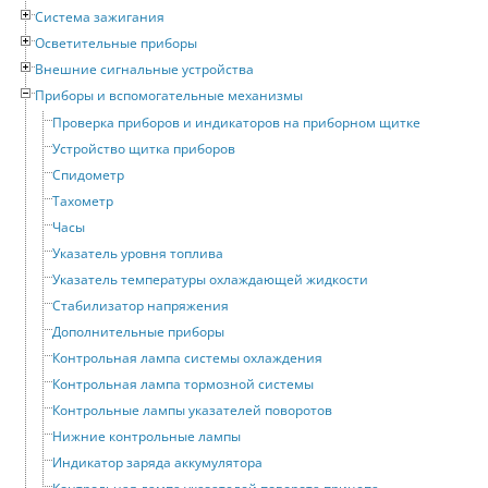
Система зажигания
Осветительные приборы
Внешние сигнальные устройства
Приборы и вспомогательные механизмы
Проверка приборов и индикаторов на приборном щитке
Устройство щитка приборов
Спидометр
Тахометр
Часы
Указатель уровня топлива
Указатель температуры охлаждающей жидкости
Стабилизатор напряжения
Дополнительные приборы
Контрольная лампа системы охлаждения
Контрольная лампа тормозной системы
Контрольные лампы указателей поворотов
Нижние контрольные лампы
Индикатор заряда аккумулятора