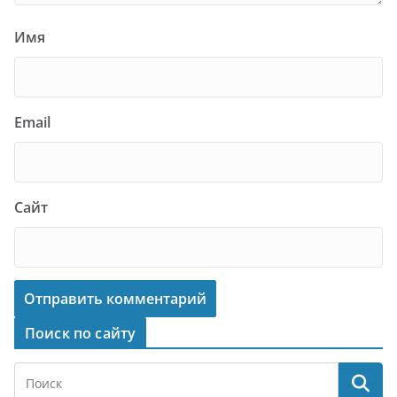
Имя
Email
Сайт
Поиск по сайту