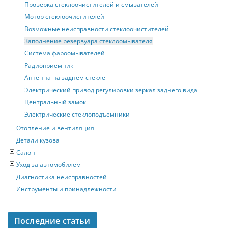
Проверка стеклоочистителей и смывателей
Мотор стеклоочистителей
Возможные неисправности стеклоочистителей
Заполнение резервуара стеклоомывателя
Система фароомывателей
Радиоприемник
Антенна на заднем стекле
Электрический привод регулировки зеркал заднего вида
Центральный замок
Электрические стеклоподъемники
Отопление и вентиляция
Детали кузова
Салон
Уход за автомобилем
Диагностика неисправностей
Инструменты и принадлежности
Последние статьи