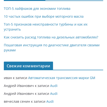
ТОП-5 лайфхаков для экономии топлива
10 частых ошибок при выборе моторного масла
Топ-5 признаков неисправности турбины и как их
устранить
Как снизить расход топлива на дизельных автомобилях?
Пошаговая инструкция по диагностике двигателя своими
руками
Свежие комментарии
иван
к записи
Автоматическая трансмиссия марки GM
Андрей Иванович
к записи
Audi
Андрей Иванович
к записи
Audi
вячеслав сенин
к записи
Audi