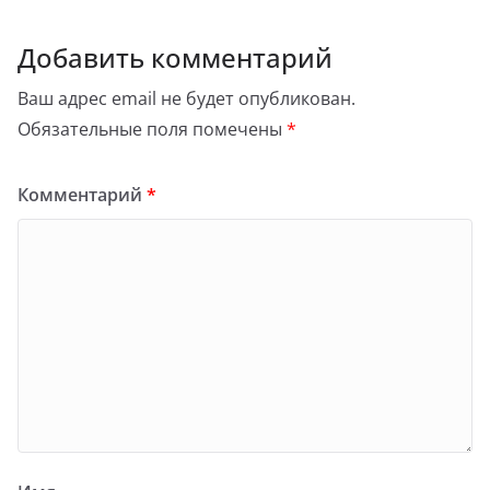
Добавить комментарий
Ваш адрес email не будет опубликован.
Обязательные поля помечены
*
Комментарий
*