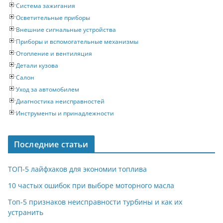
Система зажигания
Осветительные приборы
Внешние сигнальные устройства
Приборы и вспомогательные механизмы
Отопление и вентиляция
Детали кузова
Салон
Уход за автомобилем
Диагностика неисправностей
Инструменты и принадлежности
Последние статьи
ТОП-5 лайфхаков для экономии топлива
10 частых ошибок при выборе моторного масла
Топ-5 признаков неисправности турбины и как их
устранить