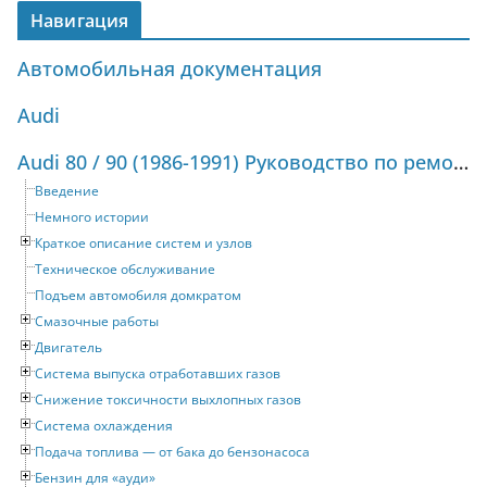
Навигация
Автомобильная документация
Audi
Audi 80 / 90 (1986-1991) Руководство по ремонту и техническому обслуживанию
Введение
Немного истории
Краткое описание систем и узлов
Техническое обслуживание
Подъем автомобиля домкратом
Смазочные работы
Двигатель
Система выпуска отработавших газов
Снижение токсичности выхлопных газов
Система охлаждения
Подача топлива — от бака до бензонасоса
Бензин для «ауди»