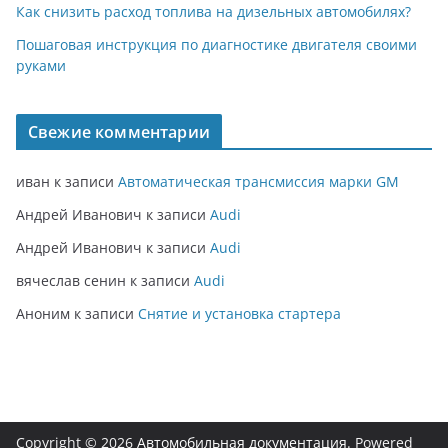
Как снизить расход топлива на дизельных автомобилях?
Пошаговая инструкция по диагностике двигателя своими
руками
Свежие комментарии
иван
к записи
Автоматическая трансмиссия марки GM
Андрей Иванович
к записи
Audi
Андрей Иванович
к записи
Audi
вячеслав сенин
к записи
Audi
Аноним
к записи
Снятие и установка стартера
Copyright © 2026
Автомобильная документация
. Powered