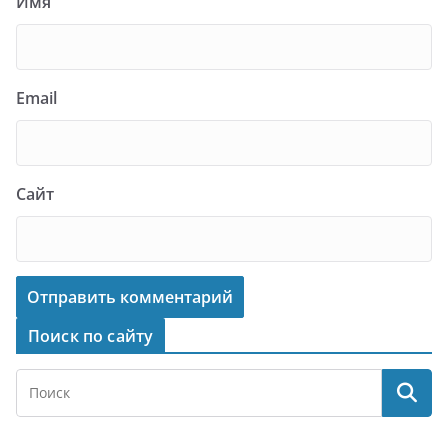
Имя
Email
Сайт
Поиск по сайту