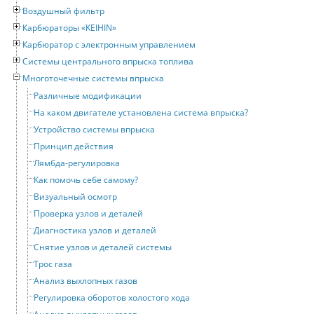
Воздушный фильтр
Карбюраторы «KEIHIN»
Карбюратор с электронным управлением
Системы центрального впрыска топлива
Многоточечные системы впрыска
Различные модификации
На каком двигателе установлена система впрыска?
Устройство системы впрыска
Принцип действия
Лямбда-регулировка
Как помочь себе самому?
Визуальный осмотр
Проверка узлов и деталей
Диагностика узлов и деталей
Снятие узлов и деталей системы
Трос газа
Анализ выхлопных газов
Регулировка оборотов холостого хода