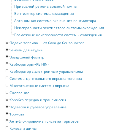
Приводной ремень водяной помпы
Вентилятор системы охлаждения
Автономная система включения вентилятора
Неисправности вентилятора системы охлаждения
Возможные неисправности системы охлаждения
Подача топлива — от бака до бензонасоса
Бензин для «ауди»
Воздушный фильтр
Карбюраторы «KEIHIN»
Карбюратор с электронным управлением
Системы центрального впрыска топлива
Многоточечные системы впрыска
Сцепление
Коробка передач и трансмиссия
Подвеска и рулевое управление
Тормоза
Антиблокировочная система тормозов
Колеса и шины