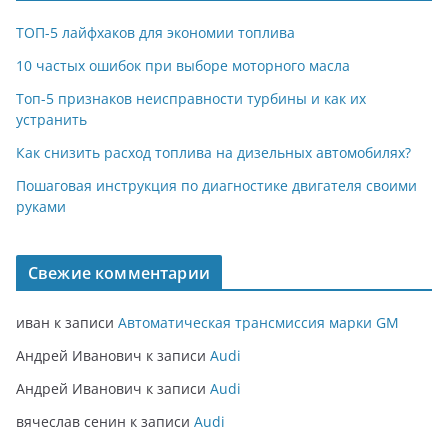
ТОП-5 лайфхаков для экономии топлива
10 частых ошибок при выборе моторного масла
Топ-5 признаков неисправности турбины и как их
устранить
Как снизить расход топлива на дизельных автомобилях?
Пошаговая инструкция по диагностике двигателя своими
руками
Свежие комментарии
иван
к записи
Автоматическая трансмиссия марки GM
Андрей Иванович
к записи
Audi
Андрей Иванович
к записи
Audi
вячеслав сенин
к записи
Audi