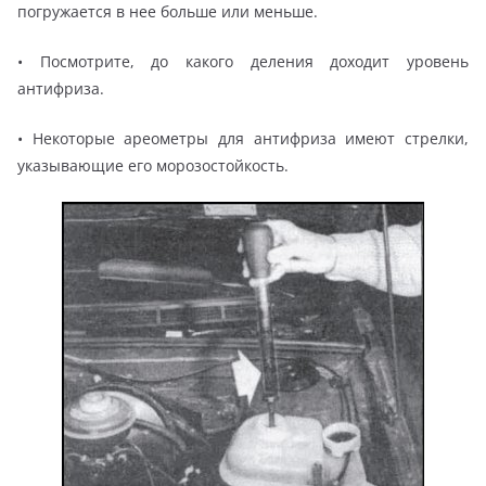
погружается в нее больше или меньше.
• Посмотрите, до какого деления доходит уровень
антифриза.
• Некоторые ареометры для антифриза имеют стрелки,
указывающие его морозостойкость.