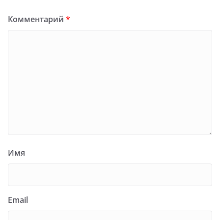
Комментарий
*
Имя
Email