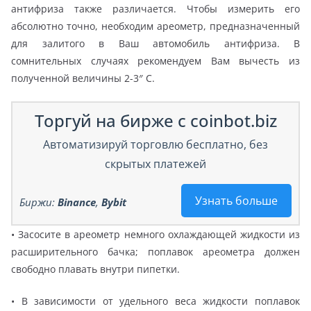
антифриза также различается. Чтобы измерить его
абсолютно точно, необходим ареометр, предназначенный
для залитого в Ваш автомобиль антифриза. В
сомнительных случаях рекомендуем Вам вычесть из
полученной величины 2-3″ С.
Торгуй на бирже с coinbot.biz
Автоматизируй торговлю бесплатно, без
скрытых платежей
Узнать больше
Биржи:
Binance
,
Bybit
• Засосите в ареометр немного охлаждающей жидкости из
расширительного бачка; поплавок ареометра должен
свободно плавать внутри пипетки.
• В зависимости от удельного веса жидкости поплавок