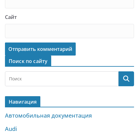
Сайт
Поиск по сайту
Навигация
Автомобильная документация
Audi