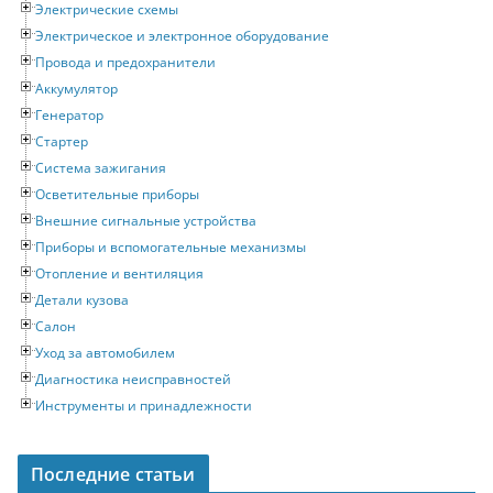
Электрические схемы
Электрическое и электронное оборудование
Провода и предохранители
Аккумулятор
Генератор
Стартер
Система зажигания
Осветительные приборы
Внешние сигнальные устройства
Приборы и вспомогательные механизмы
Отопление и вентиляция
Детали кузова
Салон
Уход за автомобилем
Диагностика неисправностей
Инструменты и принадлежности
Последние статьи