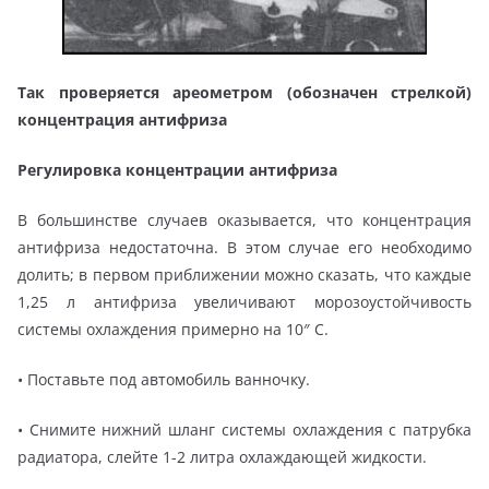
Так проверяется ареометром (обозначен стрелкой)
концентрация антифриза
Регулировка концентрации антифриза
В большинстве случаев оказывается, что концентрация
антифриза недостаточна. В этом случае его необходимо
долить; в первом приближении можно сказать, что каждые
1,25 л антифриза увеличивают морозоустойчивость
системы охлаждения примерно на 10″ С.
• Поставьте под автомобиль ванночку.
• Снимите нижний шланг системы охлаждения с патрубка
радиатора, слейте 1-2 литра охлаждающей жидкости.