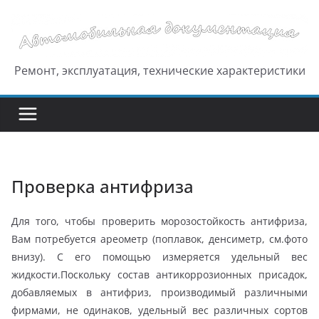
Перейти
к
содержимому
Ремонт, эксплуатация, технические характеристики
Проверка антифриза
Для того, чтобы проверить морозостойкость антифриза,
Вам потребуется ареометр (поплавок, денсиметр, см.фото
внизу). С его помощью измеряется удельный вес
жидкости.Поскольку состав антикоррозионных присадок,
добавляемых в антифриз, производимый различными
фирмами, не одинаков, удельный вес различных сортов