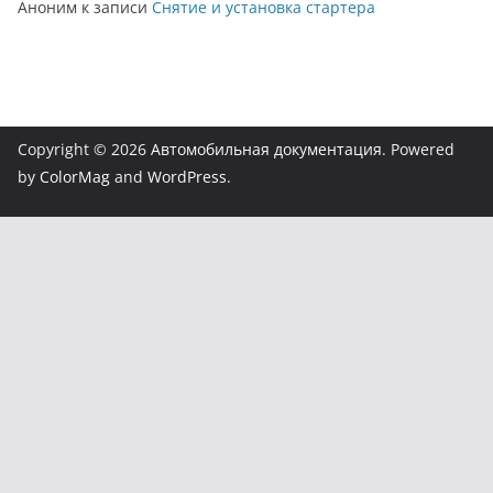
Аноним
к записи
Снятие и установка стартера
Copyright © 2026
Автомобильная документация
. Powered
by
ColorMag
and
WordPress
.