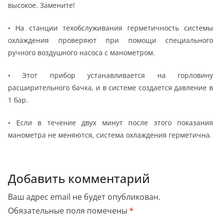
высокое. Замените!
• На станции техобслуживания герметичность системы
охлаждения проверяют при помощи специального
ручного воздушного насоса с манометром.
• Этот прибор устанавливается на горловину
расширительного бачка, и в системе создается давление в
1 бар.
• Если в течение двух минут после этого показания
манометра не меняются, система охлаждения герметична.
Добавить комментарий
Ваш адрес email не будет опубликован.
Обязательные поля помечены
*