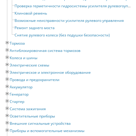
Проверка герметичности гидросистемы усилителя рулевогоуправления
Клиновой ремень
Возможные неисправности усилителя рулевого управления
Ремонт заднего моста
Снятие рулевого колеса (без подушки безопасности)
Тормоза
Антиблокировочная система тормозов
Колеса и шины
Электрические схемы
Электрическое и электронное оборудование
Провода и предохранители
Аккумулятор
Генератор
Стартер
Система зажигания
Осветительные приборы
Внешние сигнальные устройства
Приборы и вспомогательные механизмы