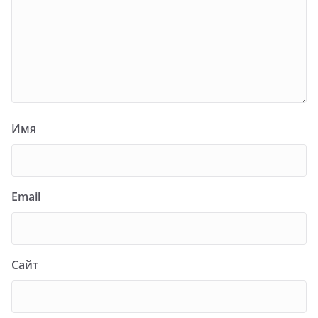
Имя
Email
Сайт