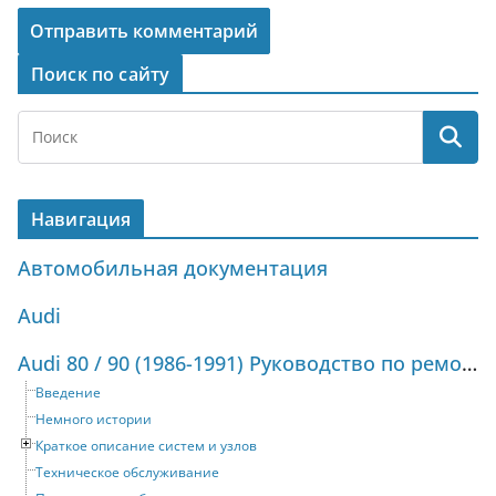
Поиск по сайту
Навигация
Автомобильная документация
Audi
Audi 80 / 90 (1986-1991) Руководство по ремонту и техническому обслуживанию
Введение
Немного истории
Краткое описание систем и узлов
Техническое обслуживание