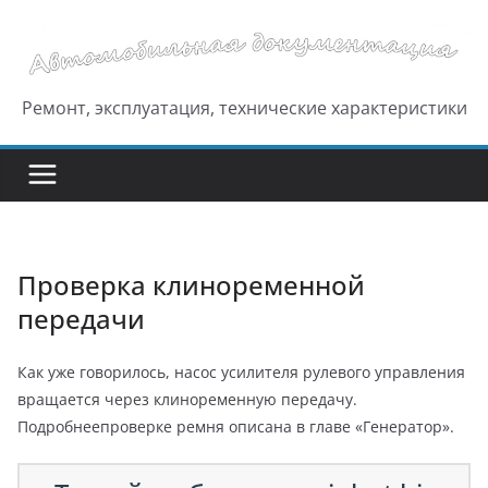
Перейти
к
содержимому
Ремонт, эксплуатация, технические характеристики
Проверка клиноременной
передачи
Как уже говорилось, насос усилителя рулевого управления
вращается через клиноременную передачу.
Подробнеепроверке ремня описана в главе «Генератор».