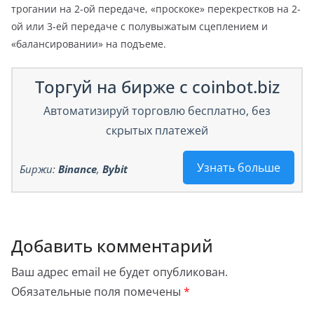
трогании на 2-ой передаче, «проскоке» перекрестков на 2-
ой или 3-ей передаче с полувыжатым сцеплением и
«балансировании» на подъеме.
Торгуй на бирже с coinbot.biz
Автоматизируй торговлю бесплатно, без
скрытых платежей
Узнать больше
Биржи:
Binance
,
Bybit
Добавить комментарий
Ваш адрес email не будет опубликован.
Обязательные поля помечены
*