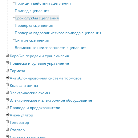
Принцип действия сцепления
Привод сцепления
Срок службы сцепления
Проверка сцепления
Проверка гидравлического привода сцепления
Снятие сцепления
Возможные неисправности сцепления
Коробка передач и трансмиссия
Подвеска и рулевое управление
Тормоза
Антиблокировочная система тормозов
Колеса и шины
Электрические схемы
Электрическое и электронное оборудование
Провода и предохранители
Аккумулятор
Генератор
Стартер
Система зажигания