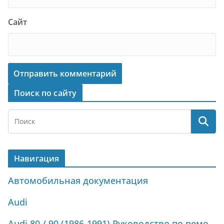
Сайт
Поиск по сайту
Навигация
Автомобильная документация
Audi
Audi 80 / 90 (1986-1991) Руководство по ремонту и техническому обслуживанию