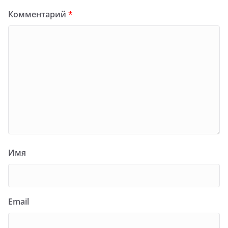
Комментарий
*
Имя
Email