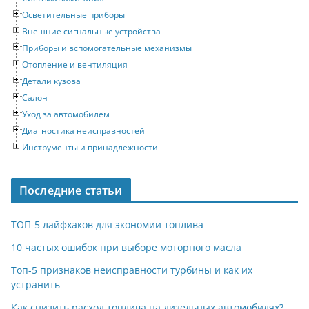
Осветительные приборы
Внешние сигнальные устройства
Приборы и вспомогательные механизмы
Отопление и вентиляция
Детали кузова
Салон
Уход за автомобилем
Диагностика неисправностей
Инструменты и принадлежности
Последние статьи
ТОП-5 лайфхаков для экономии топлива
10 частых ошибок при выборе моторного масла
Топ-5 признаков неисправности турбины и как их
устранить
Как снизить расход топлива на дизельных автомобилях?