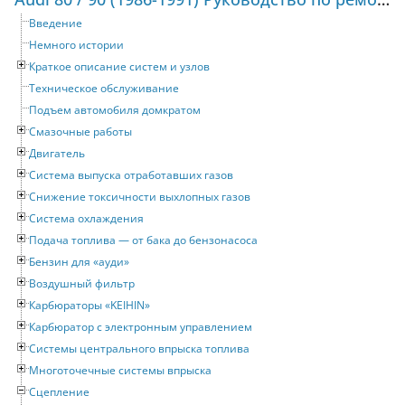
Введение
Немного истории
Краткое описание систем и узлов
Техническое обслуживание
Подъем автомобиля домкратом
Смазочные работы
Двигатель
Система выпуска отработавших газов
Снижение токсичности выхлопных газов
Система охлаждения
Подача топлива — от бака до бензонасоса
Бензин для «ауди»
Воздушный фильтр
Карбюраторы «KEIHIN»
Карбюратор с электронным управлением
Системы центрального впрыска топлива
Многоточечные системы впрыска
Сцепление