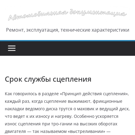
Перейти
к
содержимому
Ремонт, эксплуатация, технические характеристики
Срок службы сцепления
Как говорилось в разделе «Принцип действия сцепления»,
каждый раз, когда сцепление выжимают, фрикционные
накладки ведомого диска трутся о маховик и ведущий диск,
что ведет к их износу и нагреву. Особенно ускоряется
износ сцепления при тро-гании на высоких оборотах
двигателя — так называемом «выстреливании» —