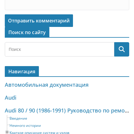
Поиск по сайту
Навигация
Автомобильная документация
Audi
Audi 80 / 90 (1986-1991) Руководство по ремонту и техническому обслуживанию
Введение
Немного истории
Краткое описание систем и узлов