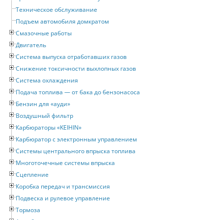
Техническое обслуживание
Подъем автомобиля домкратом
Смазочные работы
Двигатель
Система выпуска отработавших газов
Снижение токсичности выхлопных газов
Система охлаждения
Подача топлива — от бака до бензонасоса
Бензин для «ауди»
Воздушный фильтр
Карбюраторы «KEIHIN»
Карбюратор с электронным управлением
Системы центрального впрыска топлива
Многоточечные системы впрыска
Сцепление
Коробка передач и трансмиссия
Подвеска и рулевое управление
Тормоза