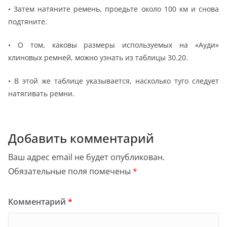
• Затем натяните ремень, проедьте около 100 км и снова
подтяните.
• О том, каковы размеры используемых на «Ауди»
клиновых ремней, можно узнать из таблицы 30.20.
• В этой же таблице указывается, насколько туго следует
натягивать ремни.
Добавить комментарий
Ваш адрес email не будет опубликован.
Обязательные поля помечены
*
Комментарий
*