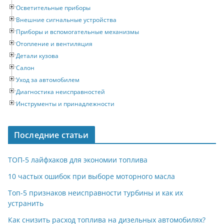
Осветительные приборы
Внешние сигнальные устройства
Приборы и вспомогательные механизмы
Отопление и вентиляция
Детали кузова
Салон
Уход за автомобилем
Диагностика неисправностей
Инструменты и принадлежности
Последние статьи
ТОП-5 лайфхаков для экономии топлива
10 частых ошибок при выборе моторного масла
Топ-5 признаков неисправности турбины и как их
устранить
Как снизить расход топлива на дизельных автомобилях?