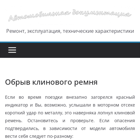
Перейти
к
содержимому
Ремонт, эксплуатация, технические характеристики
Обрыв клинового ремня
Если во время поездки внезапно загорелся красный
индикатор и Вы, возможно, услышали в моторном отсеке
короткий удар по металлу, это наверняка лопнул клиновой
ремень. Остановитесь и проверьте. Если опасения
подтвердились, в зависимости от модели автомобиля
вести себя следует по-разному: