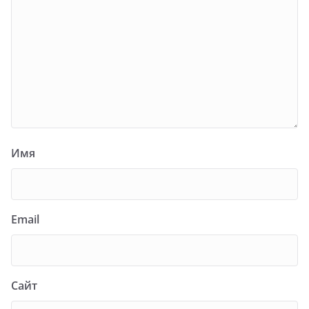
Имя
Email
Сайт