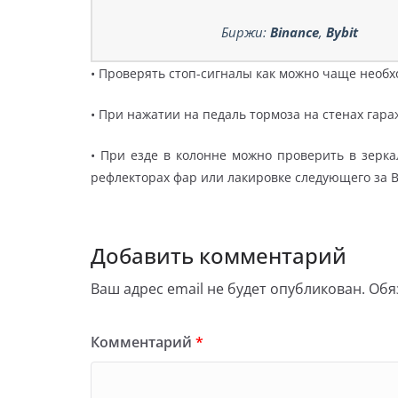
Биржи:
Binance
,
Bybit
• Проверять стоп-сигналы как можно чаще необх
• При нажатии на педаль тормоза на стенах гар
• При езде в колонне можно проверить в зерка
рефлекторах фар или лакировке следующего за 
Добавить комментарий
Ваш адрес email не будет опубликован.
Обя
Комментарий
*