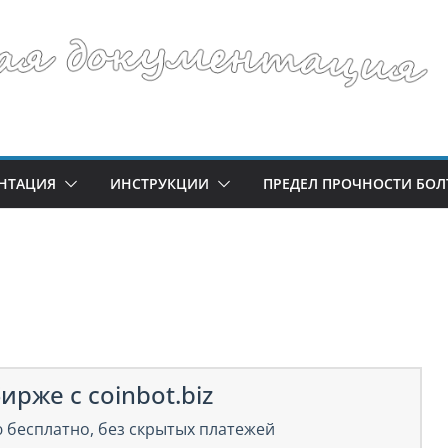
НТАЦИЯ
ИНСТРУКЦИИ
ПРЕДЕЛ ПРОЧНОСТИ БОЛ
ирже с coinbot.biz
 бесплатно, без скрытых платежей