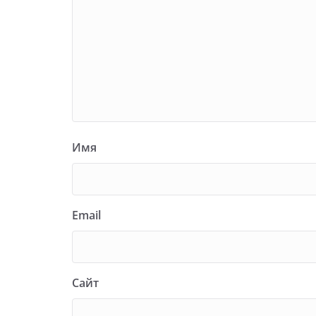
Имя
Email
Сайт