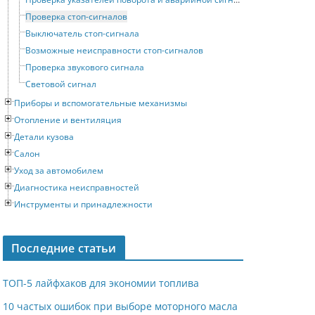
Проверка стоп-сигналов
Выключатель стоп-сигнала
Возможные неисправности стоп-сигналов
Проверка звукового сигнала
Световой сигнал
Приборы и вспомогательные механизмы
Отопление и вентиляция
Детали кузова
Салон
Уход за автомобилем
Диагностика неисправностей
Инструменты и принадлежности
Последние статьи
ТОП-5 лайфхаков для экономии топлива
10 частых ошибок при выборе моторного масла