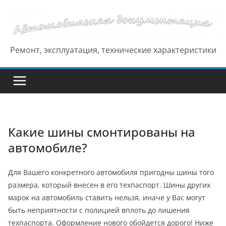
Перейти
к
содержимому
Ремонт, эксплуатация, технические характеристики
Какие шины смонтированы на
автомобиле?
Для Вашего конкретного автомобиля пригодны шины того
размера, который внесен в его техпаспорт. Шины других
марок на автомобиль ставить нельзя, иначе у Вас могут
быть неприятности с полицией вплоть до лишения
техпаспорта. Оформление нового обойдется дорого! Ниже