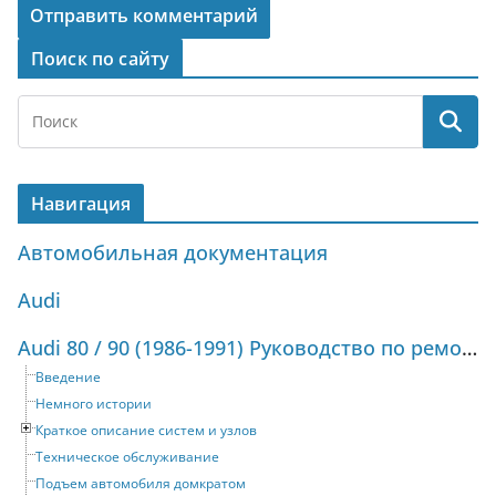
Поиск по сайту
Навигация
Автомобильная документация
Audi
Audi 80 / 90 (1986-1991) Руководство по ремонту и техническому обслуживанию
Введение
Немного истории
Краткое описание систем и узлов
Техническое обслуживание
Подъем автомобиля домкратом