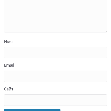
Имя
Email
Сайт