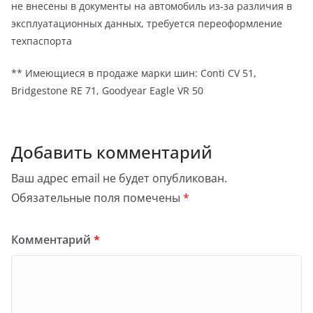
не внесены в документы на автомобиль из-за различия в
эксплуатационных данных, требуется переоформление
техпаспорта
** Имеющиеся в продаже марки шин: Conti CV 51,
Bridgestone RE 71, Goodyear Eagle VR 50
Добавить комментарий
Ваш адрес email не будет опубликован.
Обязательные поля помечены
*
Комментарий
*