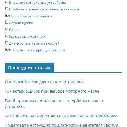
Внешние сигнальные устройства
Приборы и вспомогательные механизмы
Отопление и вентиляция
Детали кузова
Салон
Уход за автомобилем
Диагностика неисправностей
Инструменты и принадлежности
Последние статьи
ТОП-5 лайфхаков для экономии топлива
10 частых ошибок при выборе моторного масла
Топ-5 признаков неисправности турбины и как их
устранить
Как снизить расход топлива на дизельных автомобилях?
Пошаговая инструкция по диагностике двигателя своими