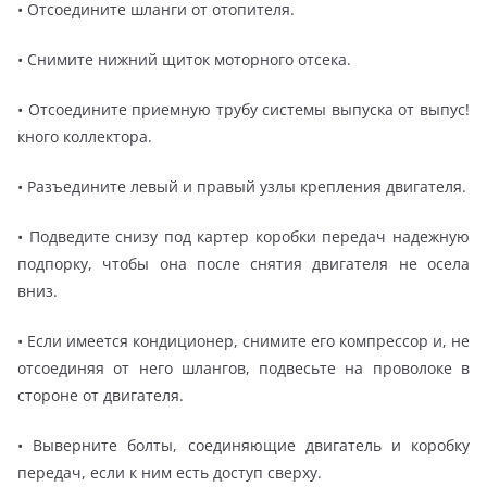
• Отсоедините шланги от отопителя.
• Снимите нижний щиток моторного отсека.
• Отсоедините приемную трубу системы выпуска от выпус!
кного коллектора.
• Разъедините левый и правый узлы крепления двигателя.
• Подведите снизу под картер коробки передач надежную
подпорку, чтобы она после снятия двигателя не осела
вниз.
• Если имеется кондиционер, снимите его компрессор и, не
отсоединяя от него шлангов, подвесьте на проволоке в
стороне от двигателя.
• Выверните болты, соединяющие двигатель и коробку
передач, если к ним есть доступ сверху.