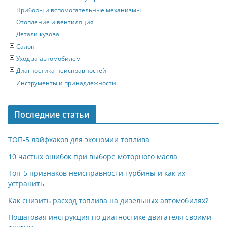
Приборы и вспомогательные механизмы
Отопление и вентиляция
Детали кузова
Салон
Уход за автомобилем
Диагностика неисправностей
Инструменты и принадлежности
Последние статьи
ТОП-5 лайфхаков для экономии топлива
10 частых ошибок при выборе моторного масла
Топ-5 признаков неисправности турбины и как их
устранить
Как снизить расход топлива на дизельных автомобилях?
Пошаговая инструкция по диагностике двигателя своими