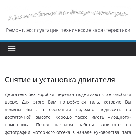
Перейти
к
содержимому
Ремонт, эксплуатация, технические характеристики
Снятие и установка двигателя
Двигатель без коробки передач поднимают с автомобиля
вверх. Для этого Вам потребуется таль, которую Вы
должны быть в состоянии надежно подвесить на
достаточной высоте. Хорошо также иметь «мощного»
помощника. Перед началом работы взгляните на
фотографии моторного отсека в начале Руководства, тага