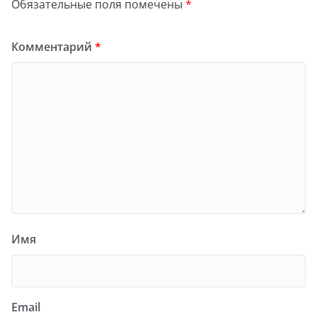
Обязательные поля помечены
*
Комментарий
*
Имя
Email