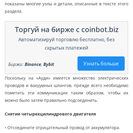
показаны многие узлы и детали, описанные в тексте этого
раздела.
Торгуй на бирже с coinbot.biz
Автоматизируй торговлю бесплатно, без
скрытых платежей
Узнать больше
Биржи:
Binance
,
Bybit
Поскольку на «Ауди» имеется множество электрических
проводов и вакуумных шлангов, прежде всего необходимо
пометить эти коммуникации таким образом, чтобы их
можно было затем правильно подсоединить.
Снятие четырехцилиндрового двигателя
• Отсоедините отрицательный провод от аккумулятора.