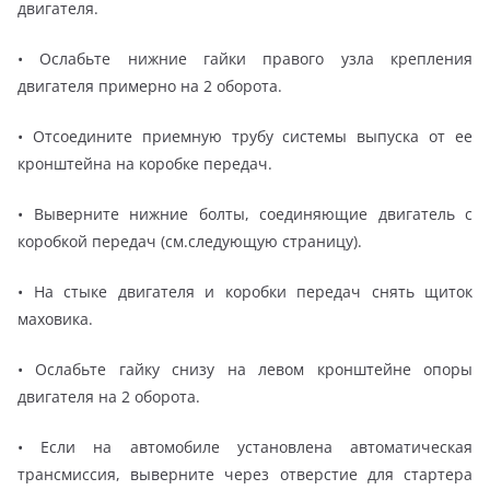
двигателя.
• Ослабьте нижние гайки правого узла крепления
двигателя примерно на 2 оборота.
• Отсоедините приемную трубу системы выпуска от ее
кронштейна на коробке передач.
• Выверните нижние болты, соединяющие двигатель с
коробкой передач (см.следующую страницу).
• На стыке двигателя и коробки передач снять щиток
маховика.
• Ослабьте гайку снизу на левом кронштейне опоры
двигателя на 2 оборота.
• Если на автомобиле установлена автоматическая
трансмиссия, выверните через отверстие для стартера