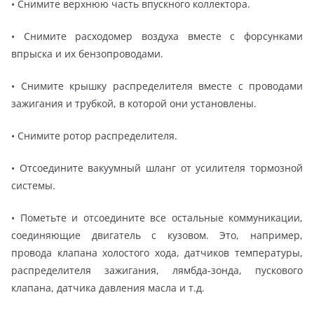
• Снимите верхнюю часть впускного коллектора.
• Снимите расходомер воздуха вместе с форсунками
впрыска и их бензопроводами.
• Снимите крышку распределителя вместе с проводами
зажигания и трубкой, в которой они установлены.
• Снимите ротор распределителя.
• Отсоедините вакуумный шланг от усилителя тормозной
системы.
• Пометьте и отсоедините все остальные коммуникации,
соединяющие двигатель с кузовом. Это, например,
провода клапана холостого хода, датчиков температуры,
распределителя зажигания, лямбда-зонда, пускового
клапана, датчика давления масла и т.д.