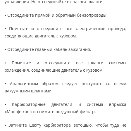
управления. Не отсоединяйте от насоса шланги.
• Отсоедините прямой и обратный бензопроводы.
• Пометьте и отсоедините все электрические провода,
соединяющие двигатель с кузовом.
• Отсоедините главный кабель зажигания.
• Пометьте и отсоедините все шланги системы
охлаждения, соединяющие двигатель с кузовом.
• Аналогичным образом следует поступить со всеми
вакуумными шлангами.
• Карбюраторные двигатели и система впрыска
«МопоJetronic»: снимите воздушный фильтр.
• Заткните шахту карбюратора ветошью, чтобы туда не