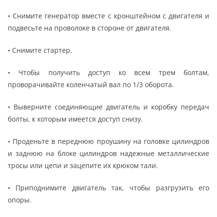
• Снимите генератор вместе с кронштейном с двигателя и
подвесьте на проволоке в стороне от двигателя.
• Снимите стартер.
• Чтобы получить доступ ко всем трем болтам,
проворачивайте коленчатый вал по 1/3 оборота.
• Выверните соединяющие двигатель и коробку передач
болты, к которым имеется доступ снизу.
• Проденьте в переднюю проушину на головке цилиндров
и заднюю на блоке цилиндров надежные металлические
тросы или цепи и зацепите их крюком тали.
• Приподнимите двигатель так, чтобы разгрузить его
опоры.