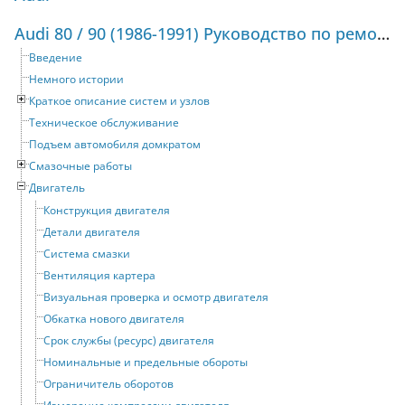
Audi 80 / 90 (1986-1991) Руководство по ремонту и техническому обслуживанию
Введение
Немного истории
Краткое описание систем и узлов
Техническое обслуживание
Подъем автомобиля домкратом
Смазочные работы
Двигатель
Конструкция двигателя
Детали двигателя
Система смазки
Вентиляция картера
Визуальная проверка и осмотр двигателя
Обкатка нового двигателя
Срок службы (ресурс) двигателя
Номинальные и предельные обороты
Ограничитель оборотов