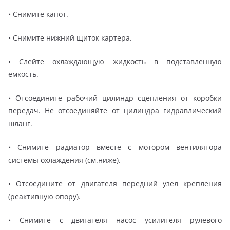
• Снимите капот.
• Снимите нижний щиток картера.
• Слейте охлаждающую жидкость в подставленную
емкость.
• Отсоедините рабочий цилиндр сцепления от коробки
передач. Не отсоединяйте от цилиндра гидравлический
шланг.
• Снимите радиатор вместе с мотором вентилятора
системы охлаждения (см.ниже).
• Отсоедините от двигателя передний узел крепления
(реактивную опору).
• Снимите с двигателя насос усилителя рулевого