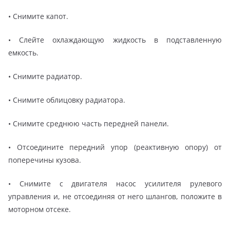
• Снимите капот.
• Слейте охлаждающую жидкость в подставленную
емкость.
• Снимите радиатор.
• Снимите облицовку радиатора.
• Снимите среднюю часть передней панели.
• Отсоедините передний упор (реактивную опору) от
поперечины кузова.
• Снимите с двигателя насос усилителя рулевого
управления и, не отсоединяя от него шлангов, положите в
моторном отсеке.