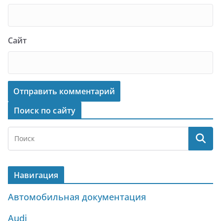
Сайт
Поиск по сайту
Навигация
Автомобильная документация
Audi