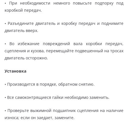
• При необходимости немного повысьте подпорку под
коробкой передач.
• Разъедините двигатель и коробку передач и поднимите
двигатель вверх.
• Во избежание повреждений вала коробки передач,
сцепления и кузова, перемещайте подвешенный на тросах
двигатель осторожно.
Установка
• Производится в порядке, обратном снятию.
• Все самоконтрящиеся гайки необходимо заменить.
• Проверьте выжимной подшипник сцепления на наличие
износа; если он заедает, замените.