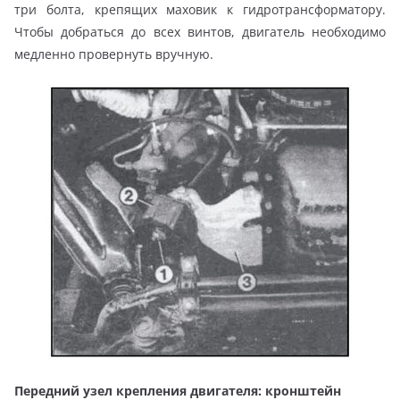
три болта, крепящих маховик к гидротрансформатору.
Чтобы добраться до всех винтов, двигатель необходимо
медленно провернуть вручную.
Передний узел крепления двигателя: кронштейн