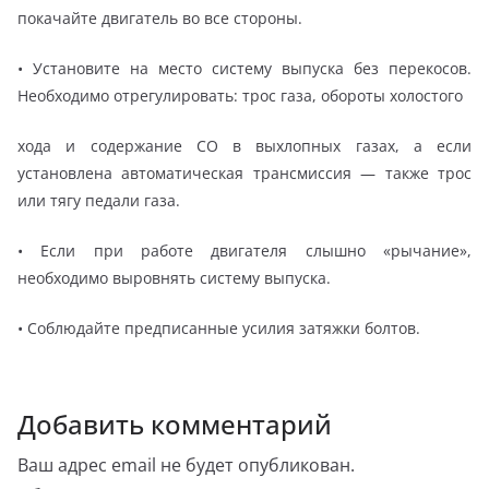
покачайте двигатель во все стороны.
• Установите на место систему выпуска без перекосов.
Необходимо отрегулировать: трос газа, обороты холостого
хода и содержание СО в выхлопных газах, а если
установлена автоматическая трансмиссия — также трос
или тягу педали газа.
• Если при работе двигателя слышно «рычание»,
необходимо выровнять систему выпуска.
• Соблюдайте предписанные усилия затяжки болтов.
Добавить комментарий
Ваш адрес email не будет опубликован.