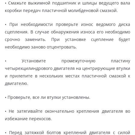
• Смажьте выжимной подшипник и шлицы ведущего вала
коробки передач пластичной молибденовой смазкой.
• При необходимости проверьте износ ведомого диска
сцепления. В случае обнаружения износа его необходимо
срочно заменить. При установке сцепление будет
необходимо заново отцентровать.
• Установите промежуточную пластину
четырехцилиндрового двигателя на центрирующие втулки
и прилепите в нескольких местах пластичной смазкой к
двигателю.
• Проверьте, все ли втулки установлены.
• Не затягивайте окончательно крепления двигателя во
избежание перекосов.
• Перед затяжкой болтов креплений двигателя с силой