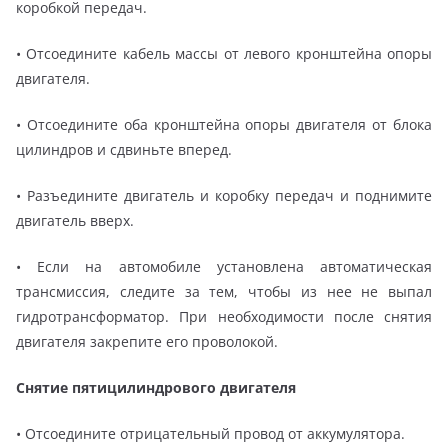
коробкой передач.
• Отсоедините кабель массы от левого кронштейна опоры
двигателя.
• Отсоедините оба кронштейна опоры двигателя от блока
цилиндров и сдвиньте вперед.
• Разъедините двигатель и коробку передач и поднимите
двигатель вверх.
• Если на автомобиле установлена автоматическая
трансмиссия, следите за тем, чтобы из нее не выпал
гидротрансформатор. При необходимости после снятия
двигателя закрепите его проволокой.
Снятие пятицилиндрового двигателя
• Отсоедините отрицательный провод от аккумулятора.