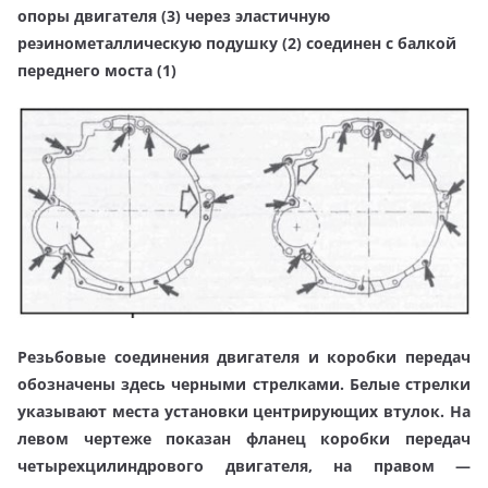
опоры двигателя (3) через эластичную
реэинометаллическую подушку (2) соединен с балкой
переднего моста (1)
Резьбовые соединения двигателя и коробки передач
обозначены здесь черными стрелками. Белые стрелки
указывают места установки центрирующих втулок. На
левом чертеже показан фланец коробки передач
четырехцилиндрового двигателя, на правом —