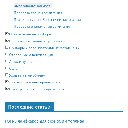
Высоковольтная часть
Проверка свечей зажигания
Правильный подбор свечей зажигания
Проверка опережения зажигания
Осветительные приборы
Внешние сигнальные устройства
Приборы и вспомогательные механизмы
Отопление и вентиляция
Детали кузова
Салон
Уход за автомобилем
Диагностика неисправностей
Инструменты и принадлежности
Последние статьи
ТОП-5 лайфхаков для экономии топлива