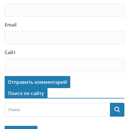
Email
Сайт
Поиск по сайту