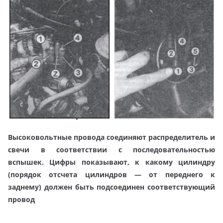
Высоковольтные провода соединяют распределитель
и
свечи в соответствии с последовательностью
вспышек. Цифры показывают, к какому цилиндру
(порядок отсчета цилиндров — от переднего к
заднему) должен
быть подсоединен соответствующий
провод