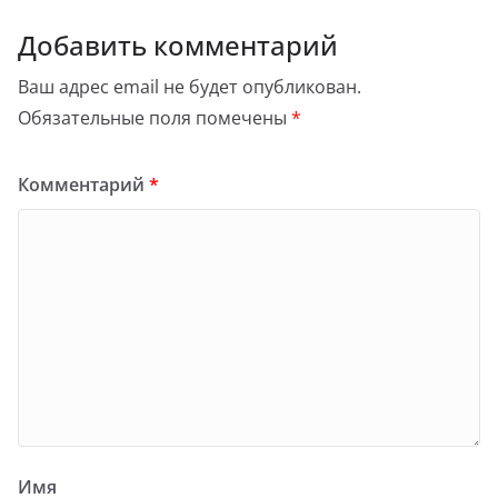
Добавить комментарий
Ваш адрес email не будет опубликован.
Обязательные поля помечены
*
Комментарий
*
Имя