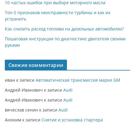
10 частых ошибок при выборе моторного масла
Топ-5 признаков неисправности турбины и как их
устранить
Как снизить расход топлива на дизельных автомобилях?
Пошаговая инструкция по диагностике двигателя своими
руками
Свежие комментарии
иван
к записи
Автоматическая трансмиссия марки GM
Андрей Иванович
к записи
Audi
Андрей Иванович
к записи
Audi
вячеслав сенин
к записи
Audi
Аноним
к записи
Снятие и установка стартера