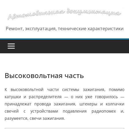
Перейти
к
содержимому
Ремонт, эксплуатация, технические характеристики
Высоковольтная часть
К высоковольтной части системы зажигания, помимо
катушки и распределителя — о них уже говорилось —
принадлежат провода зажигания, штекеры и колпачки
свечей с устройствами подавления радиопомех и,
разумеется, свечи зажигания.