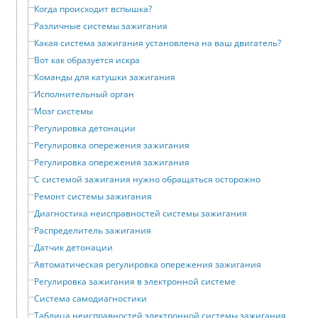
Когда происходит вспышка?
Различные системы зажигания
Какая система зажигания установлена на ваш двигатель?
Вот как образуется искра
Команды для катушки зажигания
Исполнительный орган
Мозг системы
Регулировка детонации
Регулировка опережения зажигания
Регулировка опережения зажигания
С системой зажигания нужно обращаться осторожно
Ремонт системы зажигания
Диагностика неисправностей системы зажигания
Распределитель зажигания
Датчик детонации
Автоматическая регулировка опережения зажигания
Регулировка зажигания в электронной системе
Система самодиагностики
Таблица неисправностей электронной системы зажигания