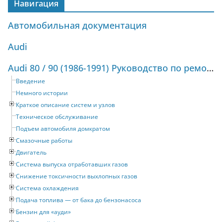
Навигация
Автомобильная документация
Audi
Audi 80 / 90 (1986-1991) Руководство по ремонту и техническому обслуживанию
Введение
Немного истории
Краткое описание систем и узлов
Техническое обслуживание
Подъем автомобиля домкратом
Смазочные работы
Двигатель
Система выпуска отработавших газов
Снижение токсичности выхлопных газов
Система охлаждения
Подача топлива — от бака до бензонасоса
Бензин для «ауди»