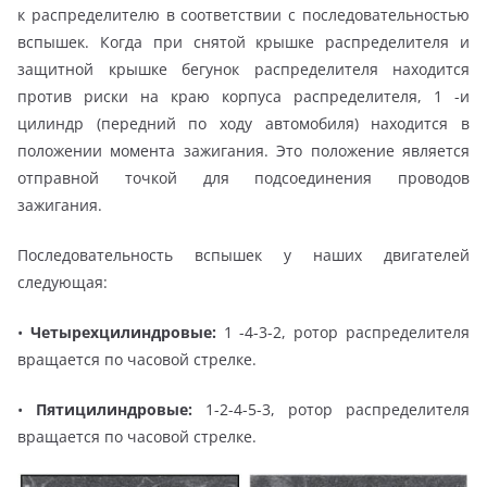
к распределителю в соответствии с последовательностью
вспышек. Когда при снятой крышке распределителя и
защитной крышке бегунок распределителя находится
против риски на краю корпуса распределителя, 1 -и
цилиндр (передний по ходу автомобиля) находится в
положении момента зажигания. Это положение является
отправной точкой для подсоединения проводов
зажигания.
Последовательность вспышек у наших двигателей
следующая:
•
Четырехцилиндровые:
1 -4-3-2, ротор распределителя
вращается по часовой стрелке.
•
Пятицилиндровые:
1-2-4-5-3, ротор распределителя
вращается по часовой стрелке.