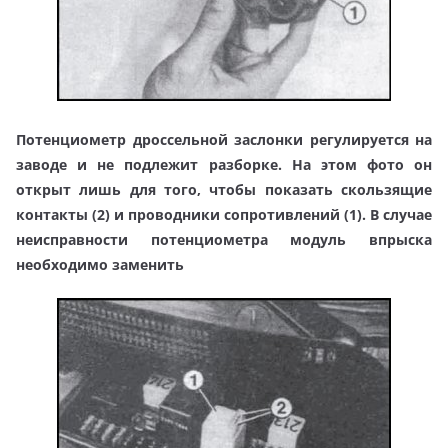
Потенциометр дроссельной заслонки регулируется на
заводе и не подлежит разборке. На этом фото он
открыт лишь для того, чтобы показать скользящие
контакты (2) и проводники сопротивлений (1). В случае
неисправности потенциометра модуль впрыска
необходимо заменить