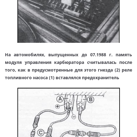
На автомобилях, выпущенных до 07.1988 г. память
модуля управления карбюратора считывалась после
того, как в предусмотренные для этого гнезда (2) реле
топливного насоса (1) вставлялся предохранитель