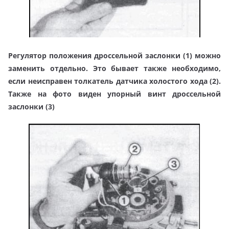
Регулятор положения дроссельной заслонки (1) можно
заменить отдельно. Это бывает также необходимо,
если неисправен толкатель датчика холостого хода (2).
Также на фото виден упорный винт дроссельной
заслонки (3)