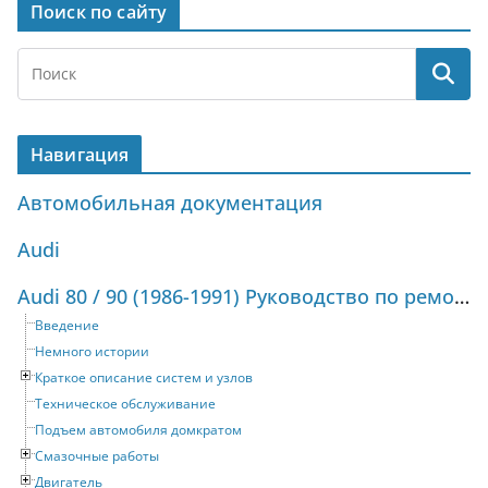
Поиск по сайту
Навигация
Автомобильная документация
Audi
Audi 80 / 90 (1986-1991) Руководство по ремонту и техническому обслуживанию
Введение
Немного истории
Краткое описание систем и узлов
Техническое обслуживание
Подъем автомобиля домкратом
Смазочные работы
Двигатель