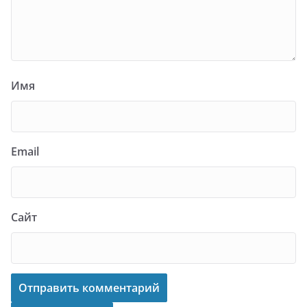
Имя
Email
Сайт