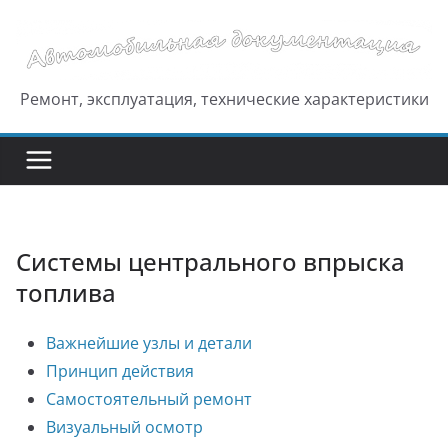
Перейти
к
содержимому
Ремонт, эксплуатация, технические характеристики
Системы центрального впрыска
топлива
Важнейшие узлы и детали
Принцип действия
Самостоятельный ремонт
Визуальный осмотр