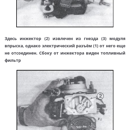
Здесь инжектор (2) извлечен из гнезда (3) модуля
впрыска, однако электрический разъём (1) от него еще
не отсоединен. Сбоку от инжектора виден топливный
фильтр