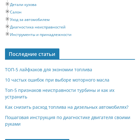
Детали кузова
Салон
Уход за автомобилем
Диагностика неисправностей
Инструменты и принадлежности
Последние статьи
ТОП-5 лайфхаков для экономии топлива
10 частых ошибок при выборе моторного масла
Топ-5 признаков неисправности турбины и как их
устранить
Как снизить расход топлива на дизельных автомобилях?
Пошаговая инструкция по диагностике двигателя своими
руками