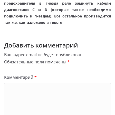
предохранителя в гнезда реле замкнуть кабели
диагностики С и D (которые также необходимо
подключить к гнездам). Все остальное производится
так же, как изложено в тексте
Добавить комментарий
Ваш адрес email не будет опубликован.
Обязательные поля помечены
*
Комментарий
*