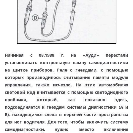
Начиная с 08.1988 г. на «Ауди» перестали
устанавливать контрольную лампу самодиагностики
на щитке приборов. Реле с гнездами, с помощью
которых производилось считывание памяти модуля
управления, также исчезло. На этих автомобилях
световой код вчитывается с помощью светодиодного
пробника, который, как показано здесь,
подсоединяется к гнездам системы диагностики (А и
В), находящимся слева в верхней части пространства
для ног водителя. Для того, чтобы включить систему
самодиагностики, нужно вместо включения