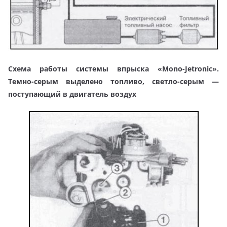
Схема работы системы впрыска «Mono-Jetronic».
Темно-серым выделено топливо, светло-серым —
поступающий в двигатель воздух