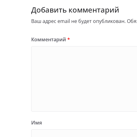
Добавить комментарий
Ваш адрес email не будет опубликован.
Обя
Комментарий
*
Имя