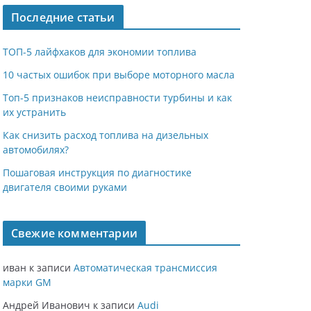
Последние статьи
ТОП-5 лайфхаков для экономии топлива
10 частых ошибок при выборе моторного масла
Топ-5 признаков неисправности турбины и как
их устранить
Как снизить расход топлива на дизельных
автомобилях?
Пошаговая инструкция по диагностике
двигателя своими руками
Свежие комментарии
иван
к записи
Автоматическая трансмиссия
марки GM
Андрей Иванович
к записи
Audi