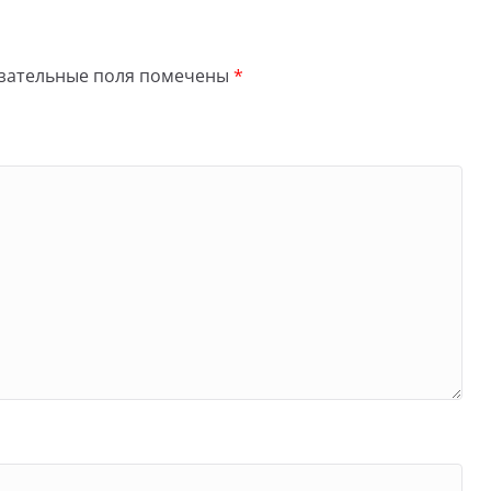
зательные поля помечены
*