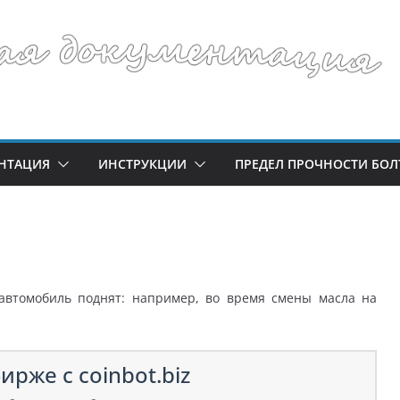
НТАЦИЯ
ИНСТРУКЦИИ
ПРЕДЕЛ ПРОЧНОСТИ БОЛ
 автомобиль поднят: например, во время смены масла на
ирже с coinbot.biz