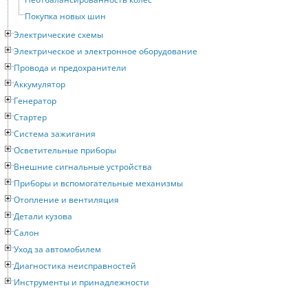
Покупка новых шин
Электрические схемы
Электрическое и электронное оборудование
Провода и предохранители
Аккумулятор
Генератор
Стартер
Система зажигания
Осветительные приборы
Внешние сигнальные устройства
Приборы и вспомогательные механизмы
Отопление и вентиляция
Детали кузова
Салон
Уход за автомобилем
Диагностика неисправностей
Инструменты и принадлежности