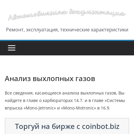
Перейти
к
содержимому
Ремонт, эксплуатация, технические характеристики
Анализ выхлопных газов
Все сведения, касающиеся анализа выхлопных газов, Вы
найдете в главе о карбюраторах 14.7. и в главе «Системы
впрыска «Mono-Jetronic» и «Mono-Motronic» в 16.9.
Торгуй на бирже с coinbot.biz