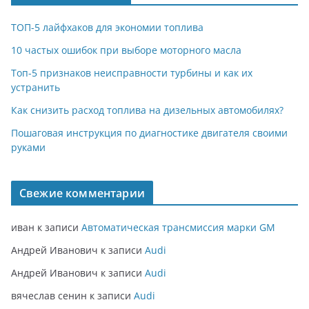
ТОП-5 лайфхаков для экономии топлива
10 частых ошибок при выборе моторного масла
Топ-5 признаков неисправности турбины и как их
устранить
Как снизить расход топлива на дизельных автомобилях?
Пошаговая инструкция по диагностике двигателя своими
руками
Свежие комментарии
иван
к записи
Автоматическая трансмиссия марки GM
Андрей Иванович
к записи
Audi
Андрей Иванович
к записи
Audi
вячеслав сенин
к записи
Audi