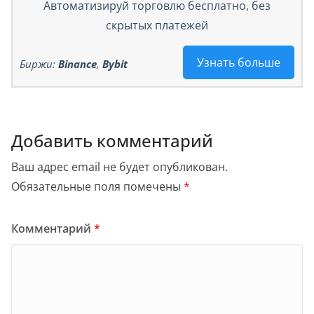
Автоматизируй торговлю бесплатно, без
скрытых платежей
Узнать больше
Биржи:
Binance
,
Bybit
Добавить комментарий
Ваш адрес email не будет опубликован.
Обязательные поля помечены
*
Комментарий
*