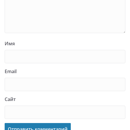
Имя
Email
Сайт