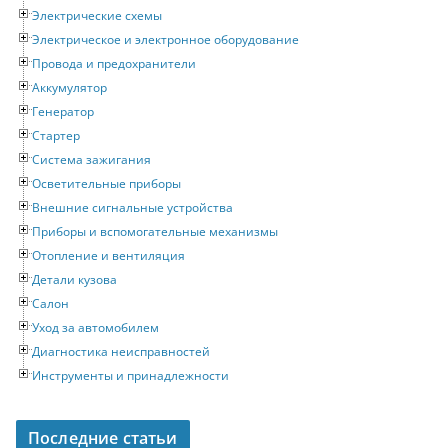
Электрические схемы
Электрическое и электронное оборудование
Провода и предохранители
Аккумулятор
Генератор
Стартер
Система зажигания
Осветительные приборы
Внешние сигнальные устройства
Приборы и вспомогательные механизмы
Отопление и вентиляция
Детали кузова
Салон
Уход за автомобилем
Диагностика неисправностей
Инструменты и принадлежности
Последние статьи