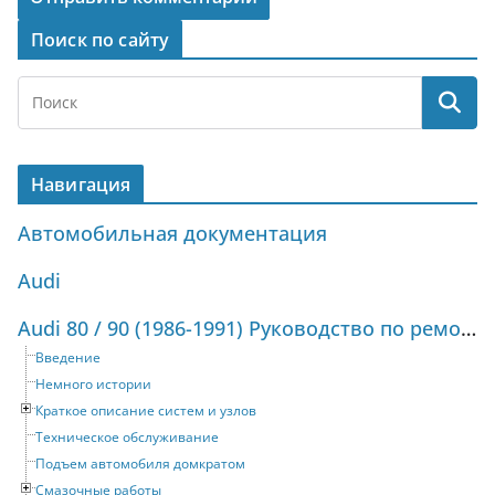
Поиск по сайту
Навигация
Автомобильная документация
Audi
Audi 80 / 90 (1986-1991) Руководство по ремонту и техническому обслуживанию
Введение
Немного истории
Краткое описание систем и узлов
Техническое обслуживание
Подъем автомобиля домкратом
Смазочные работы