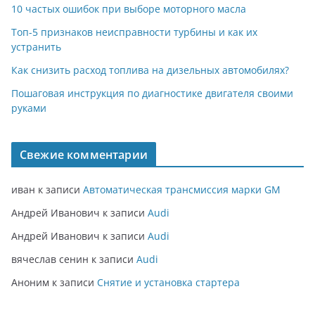
10 частых ошибок при выборе моторного масла
Топ-5 признаков неисправности турбины и как их
устранить
Как снизить расход топлива на дизельных автомобилях?
Пошаговая инструкция по диагностике двигателя своими
руками
Свежие комментарии
иван
к записи
Автоматическая трансмиссия марки GM
Андрей Иванович
к записи
Audi
Андрей Иванович
к записи
Audi
вячеслав сенин
к записи
Audi
Аноним
к записи
Снятие и установка стартера