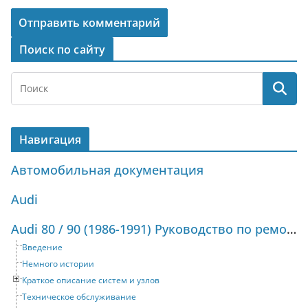
Поиск по сайту
Навигация
Автомобильная документация
Audi
Audi 80 / 90 (1986-1991) Руководство по ремонту и техническому обслуживанию
Введение
Немного истории
Краткое описание систем и узлов
Техническое обслуживание