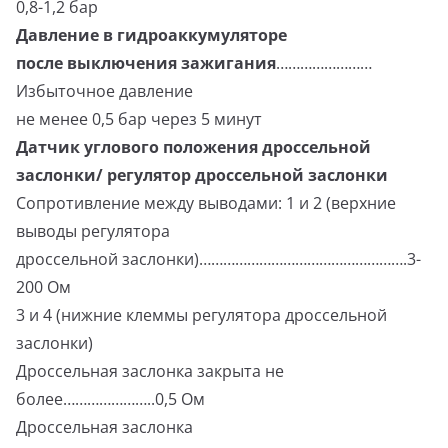
0,8-1,2 бар
Давление в гидроаккумуляторе
после выключения зажигания
……………………
Избыточное давление
не менее 0,5 бар через 5 минут
Датчик углового положения дроссельной
заслонки/ регулятор дроссельной заслонки
Сопротивление между выводами: 1 и 2 (верхние
выводы регулятора
дроссельной заслонки)…………………………………………….3-
200 Ом
3 и 4 (нижние клеммы регулятора дроссельной
заслонки)
Дроссельная заслонка закрыта не
более…………………..0,5 Ом
Дроссельная заслонка