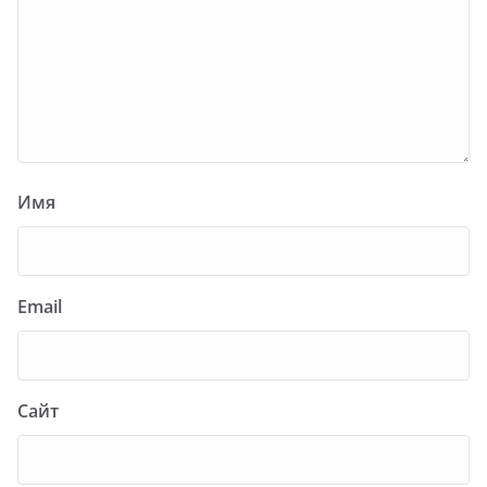
Имя
Email
Сайт