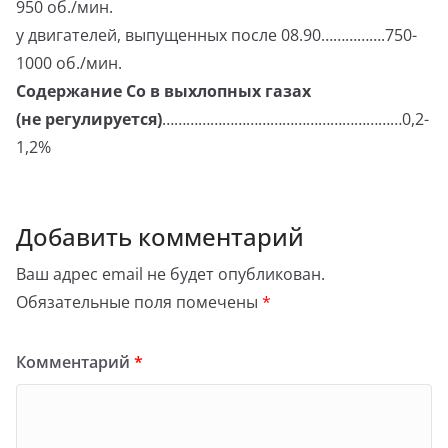
950 об./мин.
у двигателей, выпущенных после 08.90…………….750-
1000 об./мин.
Содержание Со в выхлопных газах
(не регулируется)
……………………………………………………0,2-
1,2%
Добавить комментарий
Ваш адрес email не будет опубликован.
Обязательные поля помечены
*
Комментарий
*