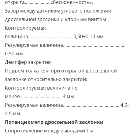
открыта…………………«бесконечность».
Зазор между датчиком углового положения
дроссельной заслонки и упорным винтом
Контролируемая
величина……………………………….0,50±0,10 мм
Регулируемая величина……………………………………………
0,50 мм
Демпфер закрытия
Подъем толкателя при открытой дроссельной
заслонке относительно закрытой:
Контролируемая величина не
менее……………………………..4 мм
Регулируемая величина………………………………………. 4,0-
4,5 мм
Потенциометр дроссельной заслонки
Сопротивление между выводами 1 и