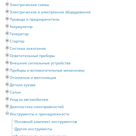
Электрические схемы
Электрическое и электронное оборудование
Провода и предохранители
Аккумулятор
Генератор
Стартер
Система зажигания
Осветительные приборы
Внешние сигнальные устройства
Приборы и вспомогательные механизмы
Отопление и вентиляция
Детали кузова
Салон
Уход за автомобилем
Диагностика неисправностей
Инструменты и принадлежности
Основной комплект инструментов
Другие инструменты