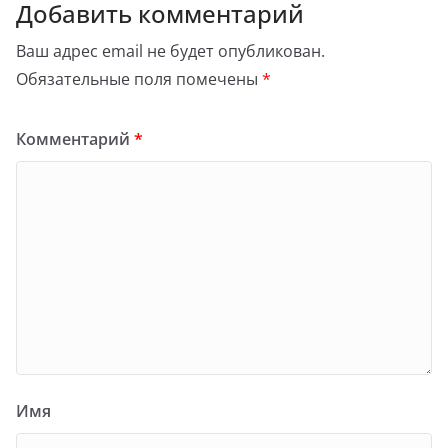
Добавить комментарий
Ваш адрес email не будет опубликован.
Обязательные поля помечены
*
Комментарий
*
Имя