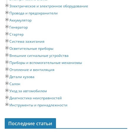
Электрическое и электронное оборудование
Провода и предохранители
Аккумулятор
Генератор
Стартер
Система зажигания
Осветительные приборы
Внешние сигнальные устройства
Приборы и вспомогательные механизмы
Отопление и вентиляция
Детали кузова
Салон
Уход за автомобилем
Диагностика неисправностей
Инструменты и принадлежности
Последние статьи