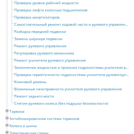
Проверка уровня рабочей жидкости
Проверка люфта колесных подшипников
Проверка амортизаторов
Самостоятельный ремонт ходовой части и рулевого управления
Разборка передней подвески
Замена шарнира подвески
Ремонт рулевого управления
Регулировка рулевого механизма
Ремонт усилителя рулевого управления
Заполнение жидкостью и прокачка гидросистемы усилителя рулевого управления
Проверка герметичности гидросистемы усилителя рулевогоуправления
Клиновой ремень
Возможные неисправности усилителя рулевого управления
Ремонт заднего моста
Снятие рулевого колеса (без подушки безопасности)
Тормоза
Антиблокировочная система тормозов
Колеса и шины
Электрические схемы