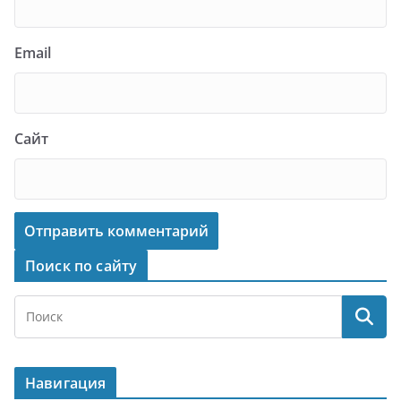
Email
Сайт
Поиск по сайту
Навигация