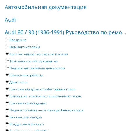
Автомобильная документация
Audi
Audi 80 / 90 (1986-1991) Руководство по ремонту и техническому обслуживанию
Введение
Немного истории
Краткое описание систем и узлов
Техническое обслуживание
Подъем автомобиля домкратом
Смазочные работы
Двигатель
Система выпуска отработавших газов
Снижение токсичности выхлопных газов
Система охлаждения
Подача топлива — от бака до бензонасоса
Бензин для «ауди»
Воздушный фильтр