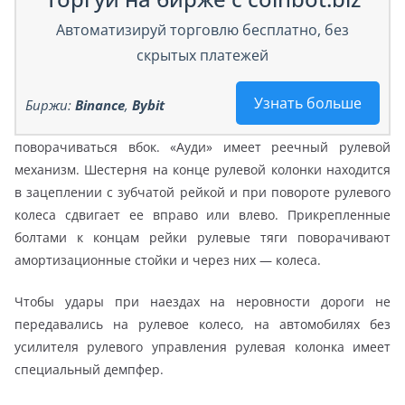
Автоматизируй торговлю бесплатно, без
скрытых платежей
Узнать больше
Биржи:
Binance
,
Bybit
поворачиваться вбок. «Ауди» имеет реечный рулевой
механизм. Шестерня на конце рулевой колонки находится
в зацеплении с зубчатой рейкой и при повороте рулевого
колеса сдвигает ее вправо или влево. Прикрепленные
болтами к концам рейки рулевые тяги поворачивают
амортизационные стойки и через них — колеса.
Чтобы удары при наездах на неровности дороги не
передавались на рулевое колесо, на автомобилях без
усилителя рулевого управления рулевая колонка имеет
специальный демпфер.