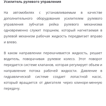
Усилитель рулевого управления
На автомобилях с устанавливаемым в качестве
дополнительного оборудования усилителем рулевого
управления зубчатая рейка рулевого механизма
одновременно служит поршнем, который нагнетаемая в
рулевой механизм рабочая жидкость передвигает вправо
и влево.
В каком направлении перекачивается жидкость, решает
водитель, поворачивая рулевое колесо. Этот поворот
передается системе клапанов, которая регулирует объем и
направление потока рабочей жидкости. Давление в
гидравлической системе создает лопастной насос,
который вращается от двигателя через клиноре-менную
передачу.