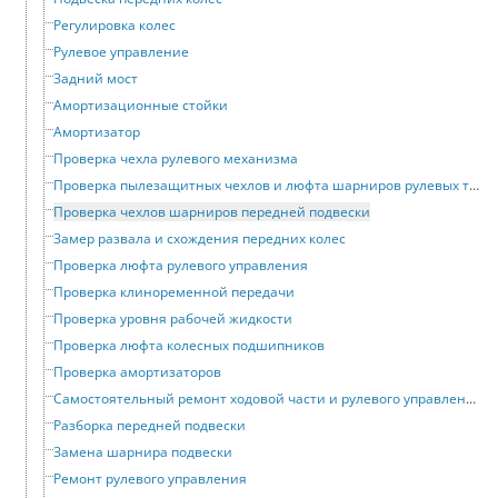
Регулировка колес
Рулевое управление
Задний мост
Амортизационные стойки
Амортизатор
Проверка чехла рулевого механизма
Проверка пылезащитных чехлов и люфта шарниров рулевых тяг
Проверка чехлов шарниров передней подвески
Замер развала и схождения передних колес
Проверка люфта рулевого управления
Проверка клиноременной передачи
Проверка уровня рабочей жидкости
Проверка люфта колесных подшипников
Проверка амортизаторов
Самостоятельный ремонт ходовой части и рулевого управления
Разборка передней подвески
Замена шарнира подвески
Ремонт рулевого управления