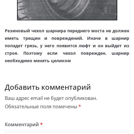
Резиновый чехол шарнира переднего моста не должен
иметь трещин и повреждений. Иначе в шарнир
попадет грязь, у него появится люфт и он выйдет из
строя. Поэтому если чехол поврежден, шарнир
необходимо менять целиком
Добавить комментарий
Ваш адрес email не будет опубликован.
Обязательные поля помечены
*
Комментарий
*