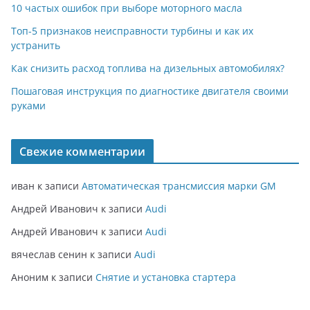
10 частых ошибок при выборе моторного масла
Топ-5 признаков неисправности турбины и как их
устранить
Как снизить расход топлива на дизельных автомобилях?
Пошаговая инструкция по диагностике двигателя своими
руками
Свежие комментарии
иван
к записи
Автоматическая трансмиссия марки GM
Андрей Иванович
к записи
Audi
Андрей Иванович
к записи
Audi
вячеслав сенин
к записи
Audi
Аноним
к записи
Снятие и установка стартера