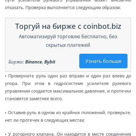
отказать. Проверка выполняется следующим образом:
Торгуй на бирже с coinbot.biz
Автоматизируй торговлю бесплатно, без
скрытых платежей
Узнать больше
Биржи:
Binance
,
Bybit
• Проверните руль один раз вправо и один раз влево до
упора. При этом в гидросистеме усилителя рулевого
управления создается максимальное давление, и протечки
становятся заметнее всего.
• Оставив руль в одном из крайних положений, проверьте,
нет ли протечек в следующих местах:
• У роторного клапана. Он находится в месте соединения