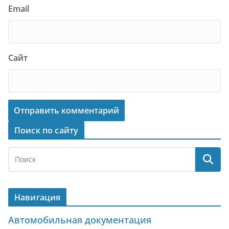
Email
Сайт
Поиск по сайту
Навигация
Автомобильная документация