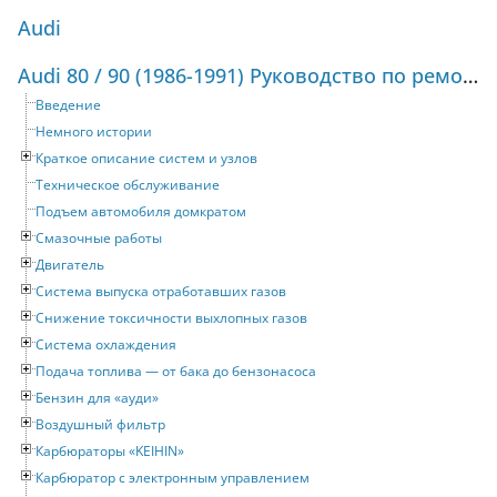
Audi
Audi 80 / 90 (1986-1991) Руководство по ремонту и техническому обслуживанию
Введение
Немного истории
Краткое описание систем и узлов
Техническое обслуживание
Подъем автомобиля домкратом
Смазочные работы
Двигатель
Система выпуска отработавших газов
Снижение токсичности выхлопных газов
Система охлаждения
Подача топлива — от бака до бензонасоса
Бензин для «ауди»
Воздушный фильтр
Карбюраторы «KEIHIN»
Карбюратор с электронным управлением