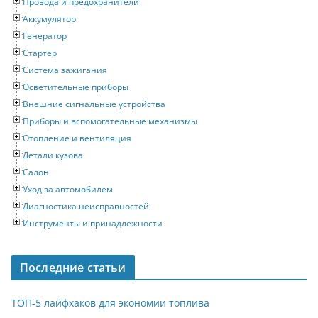
Провода и предохранители
Аккумулятор
Генератор
Стартер
Система зажигания
Осветительные приборы
Внешние сигнальные устройства
Приборы и вспомогательные механизмы
Отопление и вентиляция
Детали кузова
Салон
Уход за автомобилем
Диагностика неисправностей
Инструменты и принадлежности
Последние статьи
ТОП-5 лайфхаков для экономии топлива