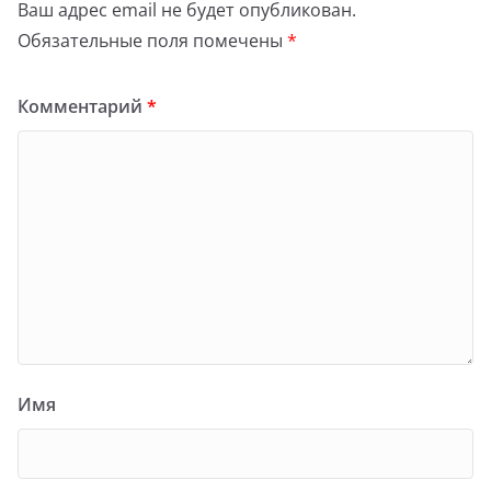
Ваш адрес email не будет опубликован.
Обязательные поля помечены
*
Комментарий
*
Имя