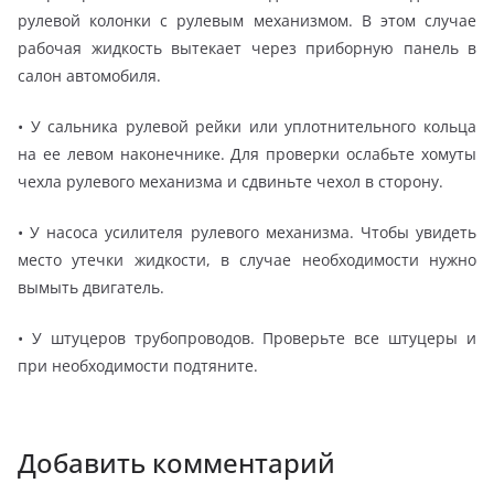
рулевой колонки с рулевым механизмом. В этом случае
рабочая жидкость вытекает через приборную панель в
салон автомобиля.
• У сальника рулевой рейки или уплотнительного кольца
на ее левом наконечнике. Для проверки ослабьте хомуты
чехла рулевого механизма и сдвиньте чехол в сторону.
• У насоса усилителя рулевого механизма. Чтобы увидеть
место утечки жидкости, в случае необходимости нужно
вымыть двигатель.
• У штуцеров трубопроводов. Проверьте все штуцеры и
при необходимости подтяните.
Добавить комментарий