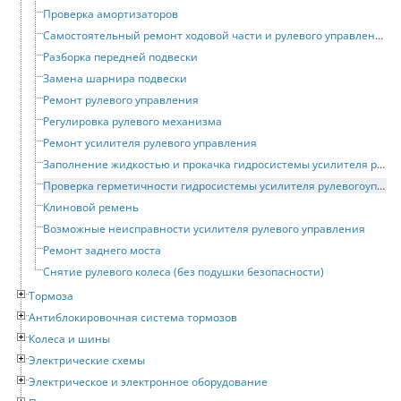
Проверка амортизаторов
Самостоятельный ремонт ходовой части и рулевого управления
Разборка передней подвески
Замена шарнира подвески
Ремонт рулевого управления
Регулировка рулевого механизма
Ремонт усилителя рулевого управления
Заполнение жидкостью и прокачка гидросистемы усилителя рулевого управления
Проверка герметичности гидросистемы усилителя рулевогоуправления
Клиновой ремень
Возможные неисправности усилителя рулевого управления
Ремонт заднего моста
Снятие рулевого колеса (без подушки безопасности)
Тормоза
Антиблокировочная система тормозов
Колеса и шины
Электрические схемы
Электрическое и электронное оборудование