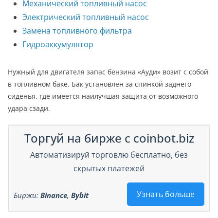
Механический топливный насос
Электрический топливный насос
Замена топливного фильтра
Гидроаккумулятор
Нужный для двигателя запас бензина «Ауди» возит с собой
в топливном баке. Бак установлен за спинкой заднего
сиденья, где имеется наилучшая защита от возможного
удара сзади.
Торгуй на бирже с coinbot.biz
Автоматизируй торговлю бесплатно, без
скрытых платежей
Узнать больше
Биржи:
Binance
,
Bybit