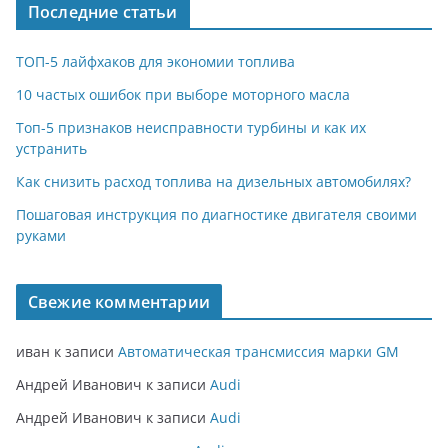
Последние статьи
ТОП-5 лайфхаков для экономии топлива
10 частых ошибок при выборе моторного масла
Топ-5 признаков неисправности турбины и как их
устранить
Как снизить расход топлива на дизельных автомобилях?
Пошаговая инструкция по диагностике двигателя своими
руками
Свежие комментарии
иван
к записи
Автоматическая трансмиссия марки GM
Андрей Иванович
к записи
Audi
Андрей Иванович
к записи
Audi