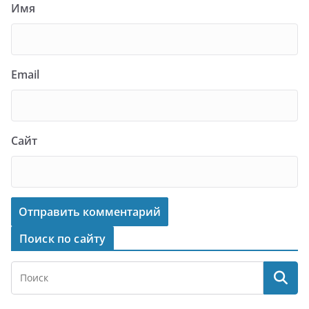
Имя
Email
Сайт
Поиск по сайту