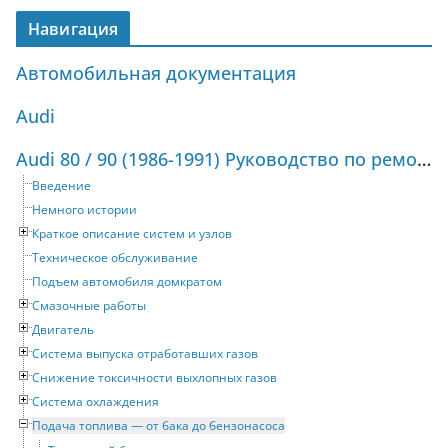
Навигация
Автомобильная документация
Audi
Audi 80 / 90 (1986-1991) Руководство по ремонту и техническому обслуживанию
Введение
Немного истории
Краткое описание систем и узлов
Техническое обслуживание
Подъем автомобиля домкратом
Смазочные работы
Двигатель
Система выпуска отработавших газов
Снижение токсичности выхлопных газов
Система охлаждения
Подача топлива — от бака до бензонасоса