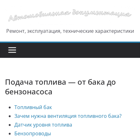
Перейти
к
содержимому
Ремонт, эксплуатация, технические характеристики
Подача топлива — от бака до
бензонасоса
Топливный бак
Зачем нужна вентиляция топливного бака?
Датчик уровня топлива
Бензопроводы