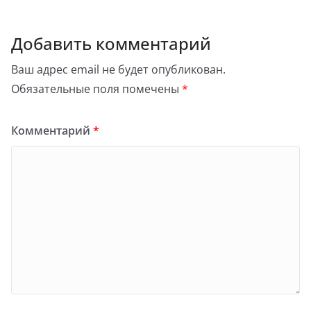
Добавить комментарий
Ваш адрес email не будет опубликован.
Обязательные поля помечены
*
Комментарий
*