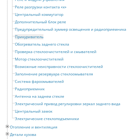
Реле разгрузки контакта «x»
Центральный коммутатор
Дополнительный блок реле
Предупредительный зуммер освещения и радиоприемника
Прикуриватель
Обогреватель заднего стекла
Проверка стеклоочистителей и смывателей
Мотор стеклоочистителей
Возможные неисправности стеклоочистителей
Заполнение резервуара стеклоомывателя
Система фароомывателей
Радиоприемник
Антенна на заднем стекле
Электрический привод регулировки зеркал заднего вида
Центральный замок
Электрические стеклоподъемники
Отопление и вентиляция
Детали кузова