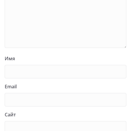
Имя
Email
Сайт