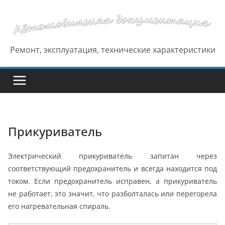
Перейти
к
содержимому
Ремонт, эксплуатация, технические характеристики
Прикуриватель
Электрический прикуриватель запитан через
соответствующий предохранитель и всегда находится под
током. Если предохранитель исправен, а прикуриватель
не работает, это значит, что разболталась или перегорела
его нагревательная спираль.