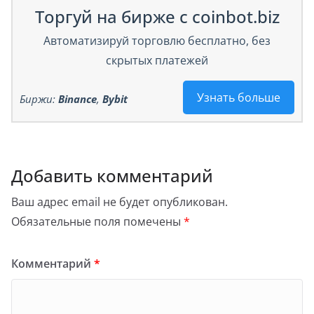
Торгуй на бирже с coinbot.biz
Автоматизируй торговлю бесплатно, без
скрытых платежей
Узнать больше
Биржи:
Binance
,
Bybit
Добавить комментарий
Ваш адрес email не будет опубликован.
Обязательные поля помечены
*
Комментарий
*