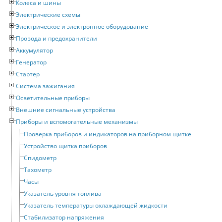
Колеса и шины
Электрические схемы
Электрическое и электронное оборудование
Провода и предохранители
Аккумулятор
Генератор
Стартер
Система зажигания
Осветительные приборы
Внешние сигнальные устройства
Приборы и вспомогательные механизмы
Проверка приборов и индикаторов на приборном щитке
Устройство щитка приборов
Спидометр
Тахометр
Часы
Указатель уровня топлива
Указатель температуры охлаждающей жидкости
Стабилизатор напряжения