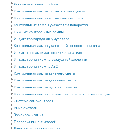
Дополнительные приборы
Контрольная лампа системы охлаждения
Контрольная лампа тормозной системы
Контрольные лампы указателей поворотов
Нижние контрольные лампы
Индикатор заряда аккумулятора
Контрольная лампа указателей поворота прицепа
Индикатор самодиагностики двигателя
Индикаторная лампа воздушной заслонки
Индикаторная лампа АБС
Контрольная лампа дальнего света
Контрольная лампа давления масла
Контрольная лампа ручного тормоза
Контрольная лампа аварийной световой сигнализации
Система самоконтроля
Выключатели
Замок зажигания
Проверка выключателей
Реле и модули управления