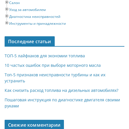
Салон
Уход за автомобилем
Диагностика неисправностей
Инструменты и принадлежности
Последние статьи
ТОП-5 лайфхаков для экономии топлива
10 частых ошибок при выборе моторного масла
Топ-5 признаков неисправности турбины и как их
устранить
Как снизить расход топлива на дизельных автомобилях?
Пошаговая инструкция по диагностике двигателя своими
руками
Свежие комментарии