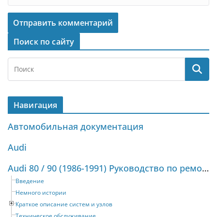
Поиск по сайту
Навигация
Автомобильная документация
Audi
Audi 80 / 90 (1986-1991) Руководство по ремонту и техническому обслуживанию
Введение
Немного истории
Краткое описание систем и узлов
Техническое обслуживание