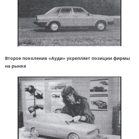
Второе поколение «Ауди» укрепляет позиции фирмы
на рынке