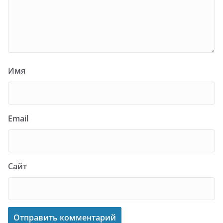
Имя
Email
Сайт