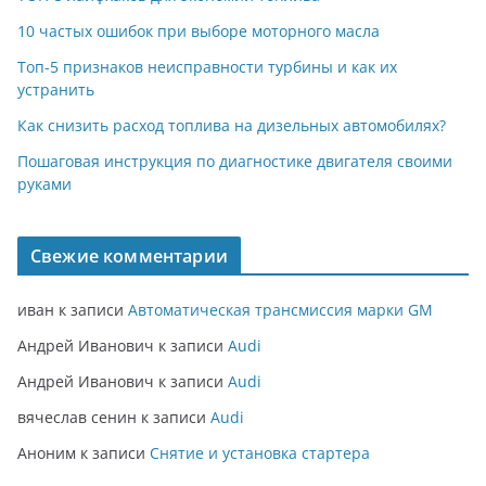
10 частых ошибок при выборе моторного масла
Топ-5 признаков неисправности турбины и как их
устранить
Как снизить расход топлива на дизельных автомобилях?
Пошаговая инструкция по диагностике двигателя своими
руками
Свежие комментарии
иван
к записи
Автоматическая трансмиссия марки GM
Андрей Иванович
к записи
Audi
Андрей Иванович
к записи
Audi
вячеслав сенин
к записи
Audi
Аноним
к записи
Снятие и установка стартера