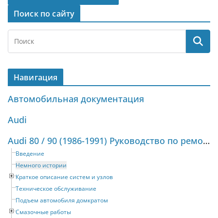
Поиск по сайту
Навигация
Автомобильная документация
Audi
Audi 80 / 90 (1986-1991) Руководство по ремонту и техническому обслуживанию
Введение
Немного истории
Краткое описание систем и узлов
Техническое обслуживание
Подъем автомобиля домкратом
Смазочные работы