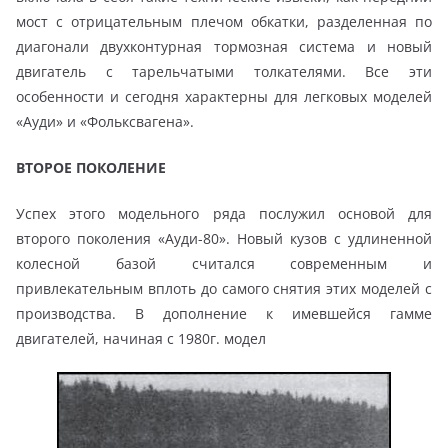
мост с отрицательным плечом обкатки, разделенная по
диагонали двухконтурная тормозная система и новый
двигатель с тарельчатыми толкателями. Все эти
особенности и сегодня характерны для легковых моделей
«Ауди» и «Фольксвагена».
ВТОРОЕ ПОКОЛЕНИЕ
Успех этого модельного ряда послужил основой для
второго поколения «Ауди-80». Новый кузов с удлиненной
колесной базой считался современным и
привлекательным вплоть до самого снятия этих моделей с
производства. В дополнение к имевшейся гамме
двигателей, начиная с 1980г. модел