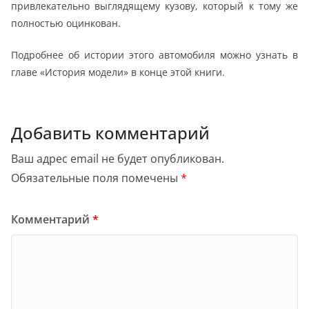
привлекательно выглядящему кузову, который к тому же
полностью оцинкован.
Подробнее об истории этого автомобиля можно узнать в
главе «История модели» в конце этой книги.
Добавить комментарий
Ваш адрес email не будет опубликован.
Обязательные поля помечены
*
Комментарий
*