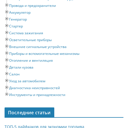
Провода и предохранители
Аккумулятор
Генератор
Стартер
Система зажигания
Осветительные приборы
Внешние сигнальные устройства
Приборы и вспомогательные механизмы
Отопление и вентиляция
Детали кузова
Салон
Уход за автомобилем
Диагностика неисправностей
Инструменты и принадлежности
Последние статьи
ТОП-5 лайфхаков для экономии топлива