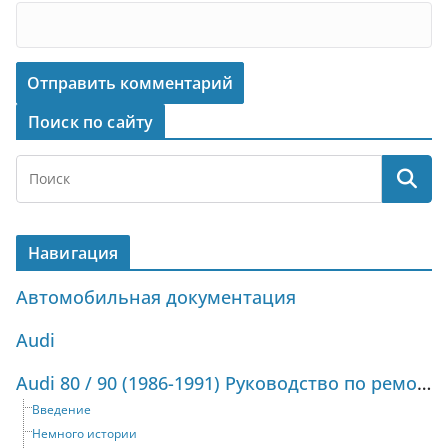
Поиск по сайту
Навигация
Автомобильная документация
Audi
Audi 80 / 90 (1986-1991) Руководство по ремонту и техническому обслуживанию
Введение
Немного истории