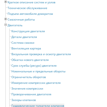
Краткое описание систем и узлов
Техническое обслуживание
Подъем автомобиля домкратом
Смазочные работы
Двигатель
Конструкция двигателя
Детали двигателя
Система смазки
Вентиляция картера
Визуальная проверка и осмотр двигателя
Обкатка нового двигателя
Срок службы (ресурс) двигателя
Номинальные и предельные обороты
Ограничитель оборотов
Измерение компрессии двигателя
Значения компрессии
Проворачивание двигателя
Зазоры клапанов
Гидравлические толкатели клапанов