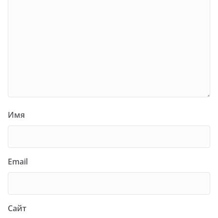
Имя
Email
Сайт