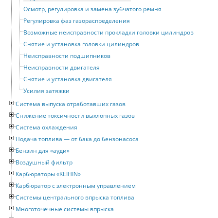
Осмотр, регулировка и замена зубчатого ремня
Регулировка фаз газораспределения
Возможные неисправности прокладки головки цилиндров
Снятие и установка головки цилиндров
Неисправности подшипников
Неисправности двигателя
Снятие и установка двигателя
Усилия затяжки
Система выпуска отработавших газов
Снижение токсичности выхлопных газов
Система охлаждения
Подача топлива — от бака до бензонасоса
Бензин для «ауди»
Воздушный фильтр
Карбюраторы «KEIHIN»
Карбюратор с электронным управлением
Системы центрального впрыска топлива
Многоточечные системы впрыска