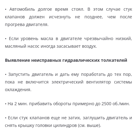
• Автомобиль долгое время стоял. В этом случае стук
клапанов должен исчезнуть не позднее, чем после
прогрева двигателя.
• Если уровень масла в двигателе чрезвычайно низкий,
масляный насос иногда засасывает воздух.
Выявление неисправных гидравлических толкателей
• Запустить двигатель и дать ему поработать до тех пор,
пока не включится электрический вентилятор системы
охлаждения.
• На 2 мин. прибавить обороты примерно до 2500 об./мин.
• Если стук клапанов еще не затих, заглушить двигатель и
снять крышку головки цилиндров (см. выше).