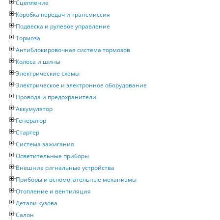
Сцепление
Коробка передач и трансмиссия
Подвеска и рулевое управление
Тормоза
Антиблокировочная система тормозов
Колеса и шины
Электрические схемы
Электрическое и электронное оборудование
Провода и предохранители
Аккумулятор
Генератор
Стартер
Система зажигания
Осветительные приборы
Внешние сигнальные устройства
Приборы и вспомогательные механизмы
Отопление и вентиляция
Детали кузова
Салон