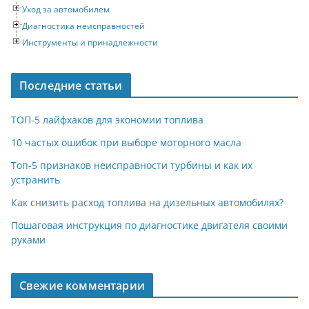
Уход за автомобилем
Диагностика неисправностей
Инструменты и принадлежности
Последние статьи
ТОП-5 лайфхаков для экономии топлива
10 частых ошибок при выборе моторного масла
Топ-5 признаков неисправности турбины и как их
устранить
Как снизить расход топлива на дизельных автомобилях?
Пошаговая инструкция по диагностике двигателя своими
руками
Свежие комментарии