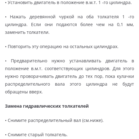
• Установить двигатель в положение в.м.т. 1 -го цилиндра.
• Нажать деревянной чуркой на оба толкателя 1 -го
цилиндра. Если они подаются более чем на 0,1 мм,
заменить толкатели.
• Повторить эту операцию на остальных цилиндрах.
• Предварительно нужно устанавливать двигатель в
положение в.м.т. соответствующих цилиндров. Для этого
нужно проворачивать двигатель до тех пор, пока кулачки
распределительного вала этого цилиндра не будут
обращены вверх.
Замена гидравлических толкателей
• Снимите распределительный вал (см.ниже).
• Снимите старый толкатель.