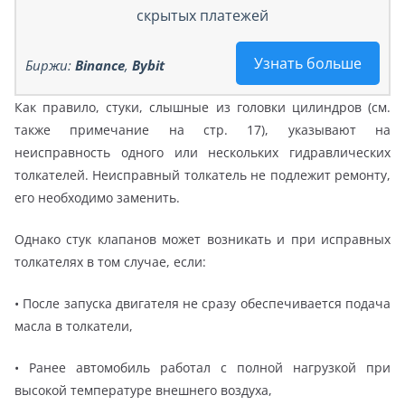
скрытых платежей
Узнать больше
Биржи:
Binance
,
Bybit
Как правило, стуки, слышные из головки цилиндров (см.
также примечание на стр. 17), указывают на
неисправность одного или нескольких гидравлических
толкателей. Неисправный толкатель не подлежит ремонту,
его необходимо заменить.
Однако стук клапанов может возникать и при исправных
толкателях в том случае, если:
• После запуска двигателя не сразу обеспечивается подача
масла в толкатели,
• Ранее автомобиль работал с полной нагрузкой при
высокой температуре внешнего воздуха,