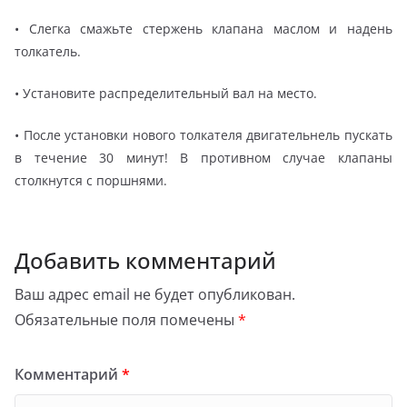
• Слегка смажьте стержень клапана маслом и надень
толкатель.
• Установите распределительный вал на место.
• После установки нового толкателя двигательнель пускать
в течение 30 минут! В противном случае клапаны
столкнутся с поршнями.
Добавить комментарий
Ваш адрес email не будет опубликован.
Обязательные поля помечены
*
Комментарий
*