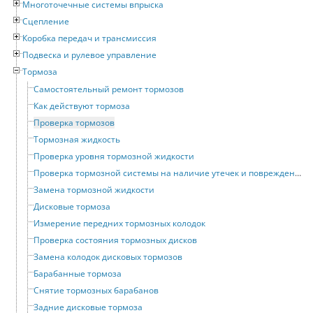
Многоточечные системы впрыска
Сцепление
Коробка передач и трансмиссия
Подвеска и рулевое управление
Тормоза
Самостоятельный ремонт тормозов
Как действуют тормоза
Проверка тормозов
Тормозная жидкость
Проверка уровня тормозной жидкости
Проверка тормозной системы на наличие утечек и повреждений
Замена тормозной жидкости
Дисковые тормоза
Измерение передних тормозных колодок
Проверка состояния тормозных дисков
Замена колодок дисковых тормозов
Барабанные тормоза
Снятие тормозных барабанов
Задние дисковые тормоза