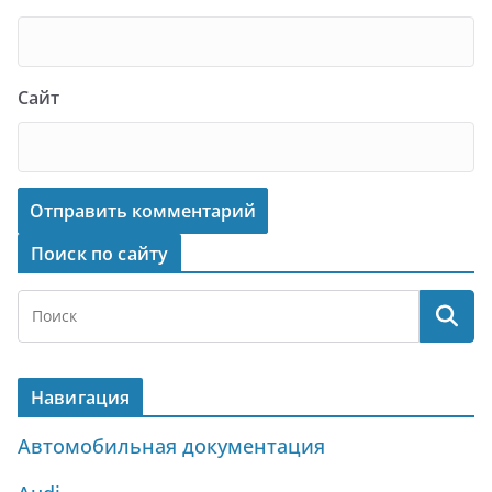
Сайт
Поиск по сайту
Навигация
Автомобильная документация