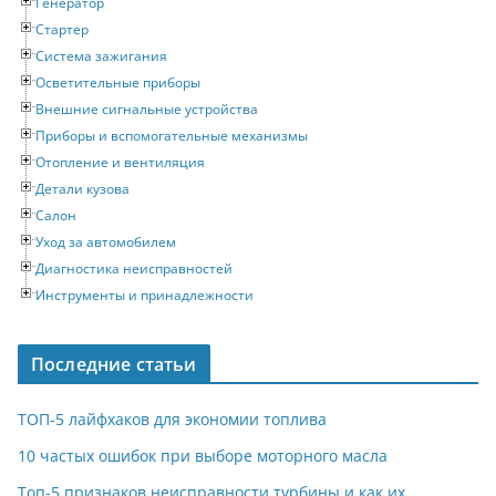
Генератор
Стартер
Система зажигания
Осветительные приборы
Внешние сигнальные устройства
Приборы и вспомогательные механизмы
Отопление и вентиляция
Детали кузова
Салон
Уход за автомобилем
Диагностика неисправностей
Инструменты и принадлежности
Последние статьи
ТОП-5 лайфхаков для экономии топлива
10 частых ошибок при выборе моторного масла
Топ-5 признаков неисправности турбины и как их