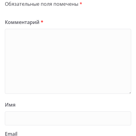
Обязательные поля помечены
*
Комментарий
*
Имя
Email