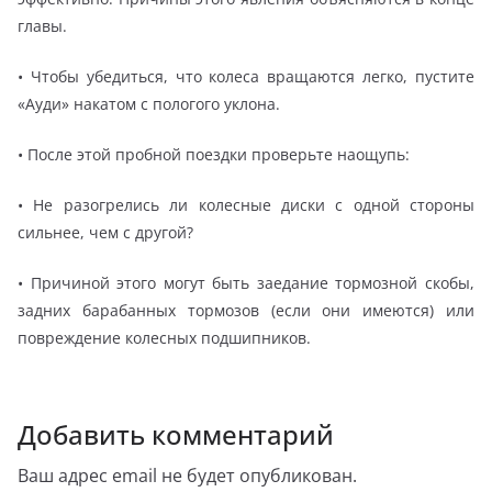
главы.
• Чтобы убедиться, что колеса вращаются легко, пустите
«Ауди» накатом с пологого уклона.
• После этой пробной поездки проверьте наощупь:
• Не разогрелись ли колесные диски с одной стороны
сильнее, чем с другой?
• Причиной этого могут быть заедание тормозной скобы,
задних барабанных тормозов (если они имеются) или
повреждение колесных подшипников.
Добавить комментарий
Ваш адрес email не будет опубликован.