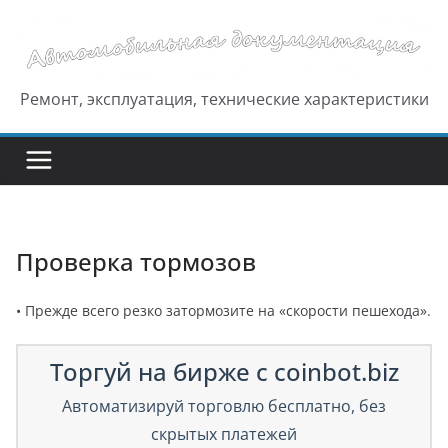
Перейти
к
содержимому
Ремонт, эксплуатация, технические характеристики
Проверка тормозов
• Прежде всего резко затормозите на «скорости пешехода».
Торгуй на бирже с coinbot.biz
Автоматизируй торговлю бесплатно, без
скрытых платежей