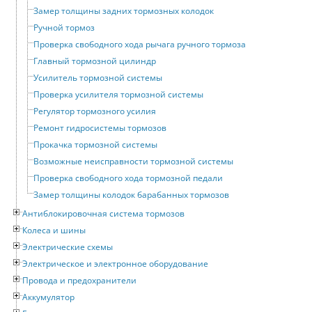
Замер толщины задних тормозных колодок
Ручной тормоз
Проверка свободного хода рычага ручного тормоза
Главный тормозной цилиндр
Усилитель тормозной системы
Проверка усилителя тормозной системы
Регулятор тормозного усилия
Ремонт гидросистемы тормозов
Прокачка тормозной системы
Возможные неисправности тормозной системы
Проверка свободного хода тормозной педали
Замер толщины колодок барабанных тормозов
Антиблокировочная система тормозов
Колеса и шины
Электрические схемы
Электрическое и электронное оборудование
Провода и предохранители
Аккумулятор