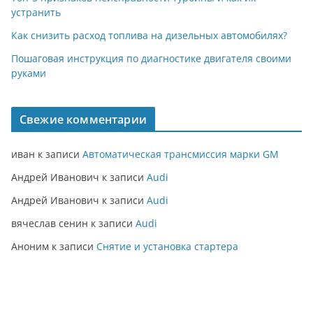
устранить
Как снизить расход топлива на дизельных автомобилях?
Пошаговая инструкция по диагностике двигателя своими
руками
Свежие комментарии
иван
к записи
Автоматическая трансмиссия марки GM
Андрей Иванович
к записи
Audi
Андрей Иванович
к записи
Audi
вячеслав сенин
к записи
Audi
Аноним
к записи
Снятие и установка стартера