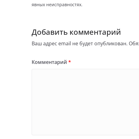
явных неисправностях.
Добавить комментарий
Ваш адрес email не будет опубликован.
Обя
Комментарий
*