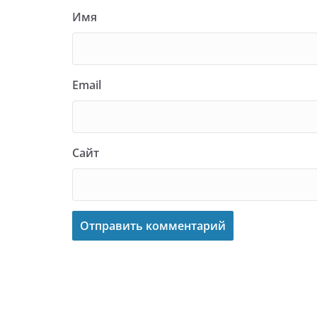
Имя
Email
Сайт