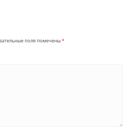
зательные поля помечены
*