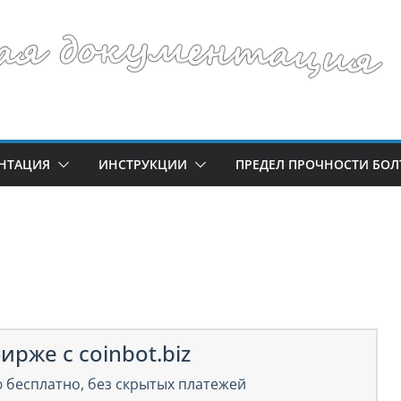
НТАЦИЯ
ИНСТРУКЦИИ
ПРЕДЕЛ ПРОЧНОСТИ БОЛ
ирже с coinbot.biz
 бесплатно, без скрытых платежей