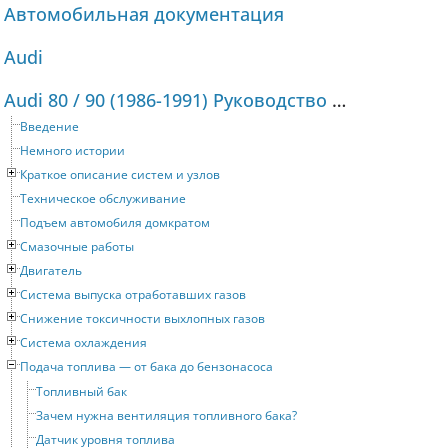
Автомобильная документация
Audi
Audi 80 / 90 (1986-1991) Руководство по ремонту и техническому обслуживанию
Введение
Немного истории
Краткое описание систем и узлов
Техническое обслуживание
Подъем автомобиля домкратом
Смазочные работы
Двигатель
Система выпуска отработавших газов
Снижение токсичности выхлопных газов
Система охлаждения
Подача топлива — от бака до бензонасоса
Топливный бак
Зачем нужна вентиляция топливного бака?
Датчик уровня топлива