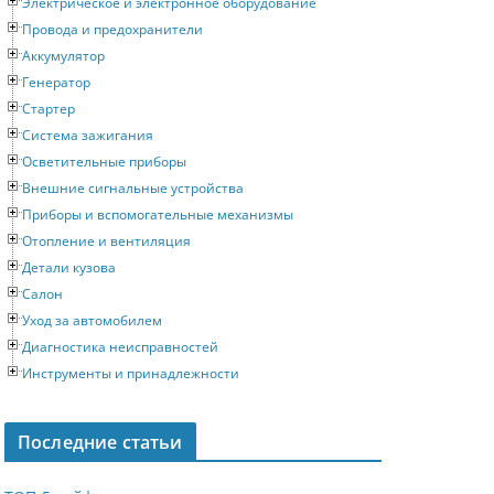
Электрическое и электронное оборудование
Провода и предохранители
Аккумулятор
Генератор
Стартер
Система зажигания
Осветительные приборы
Внешние сигнальные устройства
Приборы и вспомогательные механизмы
Отопление и вентиляция
Детали кузова
Салон
Уход за автомобилем
Диагностика неисправностей
Инструменты и принадлежности
Последние статьи