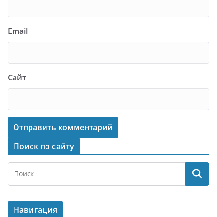
Email
Сайт
Поиск по сайту
Навигация