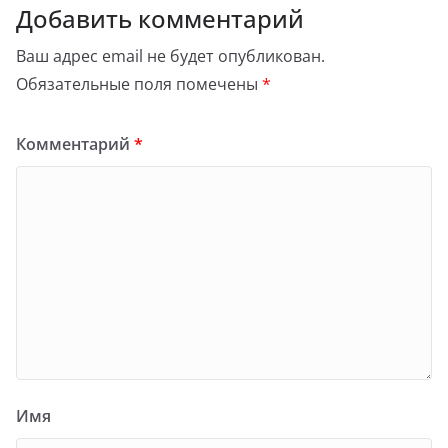
Добавить комментарий
Ваш адрес email не будет опубликован.
Обязательные поля помечены
*
Комментарий
*
Имя