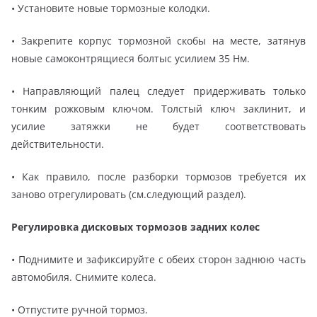
• Установите новые тормозные колодки.
• Закрепите корпус тормозной скобы на месте, затянув
новые самоконтрящиеся болтыс усилием 35 Нм.
• Направляющий палец следует придерживать только
тонким рожковым ключом. Толстый ключ заклинит, и
усилие затяжки не будет соответствовать
действительности.
• Как правило, после разборки тормозов требуется их
заново отрегулировать (см.следующий раздел).
Регулировка дисковых тормозов задних колес
• Поднимите и зафиксируйте с обеих сторон заднюю часть
автомобиля. Снимите колеса.
• Отпустите ручной тормоз.