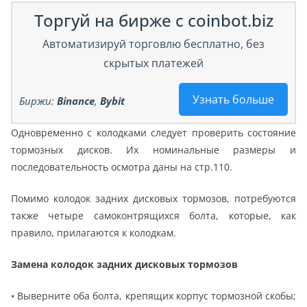
Торгуй на бирже с coinbot.biz
Автоматизируй торговлю бесплатно, без
скрытых платежей
Узнать больше
Биржи:
Binance
,
Bybit
Одновременно с колодками следует проверить состояние
тормозных дисков. Их номинальные размеры и
последовательность осмотра даны на стр.110.
Помимо колодок задних дисковых тормозов, потребуются
также четыре самоконтрящихся болта, которые, как
правило, прилагаются к колодкам.
Замена колодок задних дисковых тормозов
• Выверните оба болта, крепящих корпус тормозной скобы;