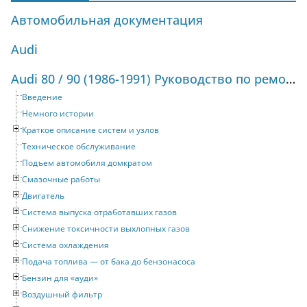
Автомобильная документация
Audi
Audi 80 / 90 (1986-1991) Руководство по ремонту и техническому обслуживанию
Введение
Немного истории
Краткое описание систем и узлов
Техническое обслуживание
Подъем автомобиля домкратом
Смазочные работы
Двигатель
Система выпуска отработавших газов
Снижение токсичности выхлопных газов
Система охлаждения
Подача топлива — от бака до бензонасоса
Бензин для «ауди»
Воздушный фильтр