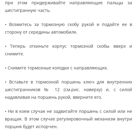
при этом придерживайте направляющие пальцы за
шестигранную часть.
• Возмитесь за тормозную скобу рукой и подайте ее в
сторону от середины автомобиля.
• Теперь откиньте корпус тормозной скобы вверх и
снимите.
• Снимите тормозные колодки с направляющих.
• Вставьте в тормозной поршень ключ для внутренних
шестигранников № 12 (см.рис. наверху) и, с силой
надавливая на поршень рукой, вверните его.
• Ни в коем случае не задвигайте поршень с силой или не
вращая. В этом случае регулировочный механизм внутри
поршня будет испорчен.