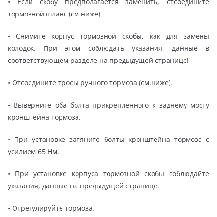
• Если скобу предполагается заменить, отсоедините
тормозной шланг (см.ниже).
• Снимите корпус тормозной скобы, как для замены
колодок. При этом соблюдать указания, данные в
соответствующем разделе на предыдущей странице!
• Отсоедините тросы ручного тормоза (см.ниже).
• Выверните оба болта прикрепленного к заднему мосту
кронштейна тормоза.
• При установке затяните болты кронштейна тормоза с
усилием 65 Нм.
• При установке корпуса тормозной скобы соблюдайте
указания, данные на предыдущей странице.
• Отрегулируйте тормоза.