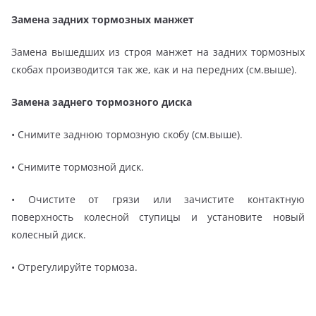
Замена задних тормозных манжет
Замена вышедших из строя манжет на задних тормозных
скобах производится так же, как и на передних (см.выше).
Замена заднего тормозного диска
• Снимите заднюю тормозную скобу (см.выше).
• Снимите тормозной диск.
• Очистите от грязи или зачистите контактную
поверхность колесной ступицы и установите новый
колесный диск.
• Отрегулируйте тормоза.