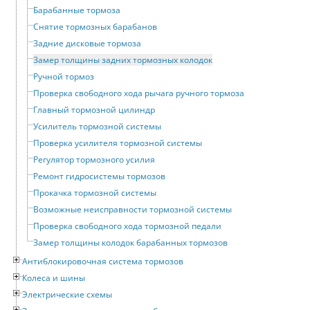
Барабанные тормоза
Снятие тормозных барабанов
Задние дисковые тормоза
Замер толщины задних тормозных колодок
Ручной тормоз
Проверка свободного хода рычага ручного тормоза
Главный тормозной цилиндр
Усилитель тормозной системы
Проверка усилителя тормозной системы
Регулятор тормозного усилия
Ремонт гидросистемы тормозов
Прокачка тормозной системы
Возможные неисправности тормозной системы
Проверка свободного хода тормозной педали
Замер толщины колодок барабанных тормозов
Антиблокировочная система тормозов
Колеса и шины
Электрические схемы