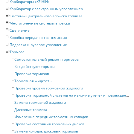
Карбюраторы «KEIHIN»
Карбюратор с электронным управлением
Системы центрального впрыска топлива
Многоточечные системы впрыска
Сцепление
Коробка передач и трансмиссия
Подвеска и рулевое управление
Тормоза
Самостоятельный ремонт тормозов
Как действуют тормоза
Проверка тормозов
Тормозная жидкость
Проверка уровня тормозной жидкости
Проверка тормозной системы на наличие утечек и повреждений
Замена тормозной жидкости
Дисковые тормоза
Измерение передних тормозных колодок
Проверка состояния тормозных дисков
Замена колодок дисковых тормозов