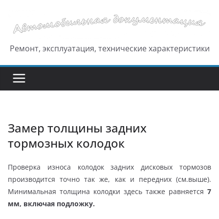
Перейти
к
содержимому
Ремонт, эксплуатация, технические характеристики
Замер толщины задних
тормозных колодок
Проверка износа колодок задних дисковых тормозов
производится точно так же, как и передних (см.выше).
Минимальная толщина колодки здесь также равняется
7
мм, включая подложку.