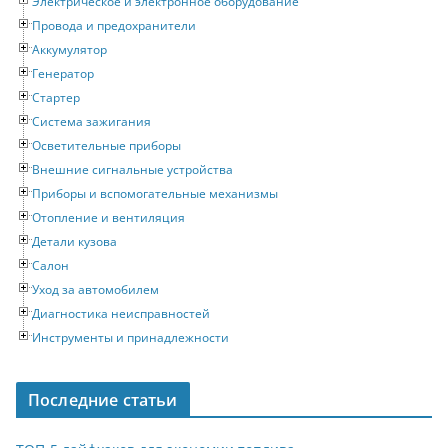
Электрическое и электронное оборудование
Провода и предохранители
Аккумулятор
Генератор
Стартер
Система зажигания
Осветительные приборы
Внешние сигнальные устройства
Приборы и вспомогательные механизмы
Отопление и вентиляция
Детали кузова
Салон
Уход за автомобилем
Диагностика неисправностей
Инструменты и принадлежности
Последние статьи