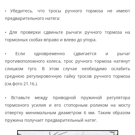
• Убедитесь, что тросы ручного тормоза не имеют
предварительного натяга:
• Для проверки сдвиньте рычаги ручного тормоза на
тормозных скобах вправо и влево до упора.
• Если одновременно сдвигается и рычаг
противоположного колеса, трос ручного тормоза натянут
слишком туго. В этом случае необходимо ослабить
среднюю регулировочную гайку тросов ручного тормоза
(см.фото 21.16.).
• Вставьте между приводной пружиной регулятора
тормозного усилия и его стопорным роликом на мосту
отвертку минимальным диаметром 6 мм. Таким образом
пружина получает предварительный натяг.