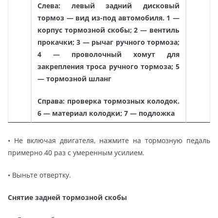
Слева: левый задний дисковый
тормоз — вид из-под автомобиля. 1 —
корпус тормозной скобы; 2 — вентиль
прокачки; 3 — рычаг ручного тормоза;
4
— проволочный хомут для
закрепления троса ручного тормоза; 5
— тормозной шланг
Справа: проверка тормозных колодок.
6 — материал колодки; 7 — подложка
• Не включая двигателя, нажмите на тормозную педаль
примерно 40 раз с умеренным усилием.
• Выньте отвертку.
Снятие задней тормозной скобы