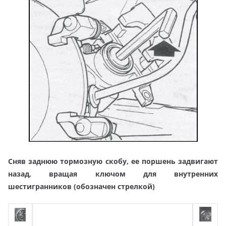
Сняв заднюю тормозную скобу, ее поршень задвигают
назад, вращая ключом для внутренних
шестигранников (обозначен стрелкой)