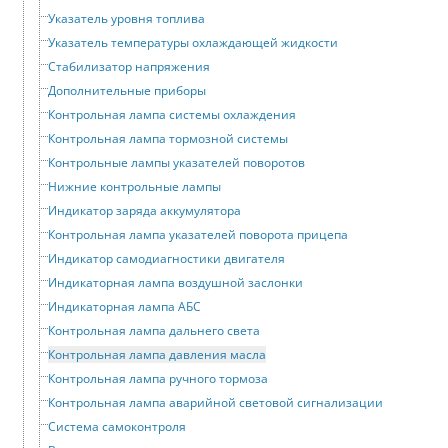
Указатель уровня топлива
Указатель температуры охлаждающей жидкости
Стабилизатор напряжения
Дополнительные приборы
Контрольная лампа системы охлаждения
Контрольная лампа тормозной системы
Контрольные лампы указателей поворотов
Нижние контрольные лампы
Индикатор заряда аккумулятора
Контрольная лампа указателей поворота прицепа
Индикатор самодиагностики двигателя
Индикаторная лампа воздушной заслонки
Индикаторная лампа АБС
Контрольная лампа дальнего света
Контрольная лампа давления масла
Контрольная лампа ручного тормоза
Контрольная лампа аварийной световой сигнализации
Система самоконтроля