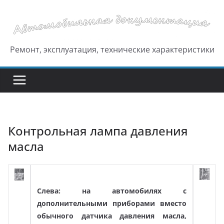
Перейти
к
содержимому
Ремонт, эксплуатация, технические характеристики
Контрольная лампа давления
масла
Слева: на автомобилях с
дополнительными приборами вместо
обычного датчика давления масла,