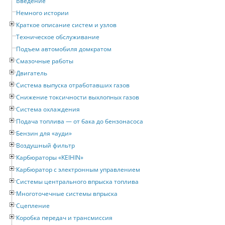
Введение
Немного истории
Краткое описание систем и узлов
Техническое обслуживание
Подъем автомобиля домкратом
Смазочные работы
Двигатель
Система выпуска отработавших газов
Снижение токсичности выхлопных газов
Система охлаждения
Подача топлива — от бака до бензонасоса
Бензин для «ауди»
Воздушный фильтр
Карбюраторы «KEIHIN»
Карбюратор с электронным управлением
Системы центрального впрыска топлива
Многоточечные системы впрыска
Сцепление
Коробка передач и трансмиссия