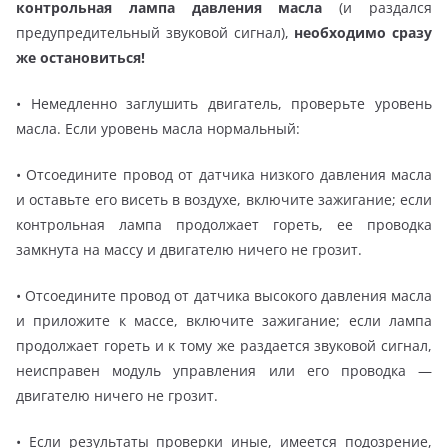
контрольная лампа давления масла
(и раздался
предупредительный звуковой сигнал),
необходимо сразу
же остановиться!
• Немедленно заглушить двигатель, проверьте уровень
масла. Если уровень масла нормальный:
• Отсоедините провод от датчика низкого давления масла
и оставьте его висеть в воздухе, включите зажигание; если
контрольная лампа продолжает гореть, ее проводка
замкнута на массу и двигателю ничего не грозит.
• Отсоедините провод от датчика высокого давления масла
и приложите к массе, включите зажигание; если лампа
продолжает гореть и к тому же раздается звуковой сигнал,
неисправен модуль управления или его проводка —
двигателю ничего не грозит.
• Если результаты проверки иные, имеется подозрение,