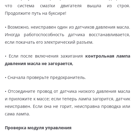
что система смаз’ки двигателя вышла из строя.
Продолжите путь на буксире!
• Возможно, неисправен один из датчиков давления масла.
Иногда работоспособность датчика восстанавливается,
если покачать его электрический разъем.
• Если после включения зажигания
контрольная лампа
давления масла не загорается,
• Сначала проверьте предохранитель.
• Отсоедините провод от датчика низкого давления масла
и приложите к массе; если теперь лампа загорится, датчик
неисправен. Если она не горит, неисправна проводка или
сама лампа.
Проверка модуля управления