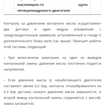
масломерно-го щупа
пятицилиндрового двигателя
Контроль за давлением моторного масла осуществляют
два датчика и один модуль управления с
предупредительным зуммером, установленный в гнезде 6
дополнительного блока реле (см. выше). Принцип работы
этой системы следующий:
• При включенном зажигании на один из выводов
контрольной лампы давления масла постоянно подается
напряжение.
• Если давление масла (у неработающего двигателя)
составляет менее 0,3 бар, контакты откалиброванного на
0,3 бар датчика низкого давления масла замыкаются, и
второй вывод контрольной лампы соединяется с массой,
лампа загорается).