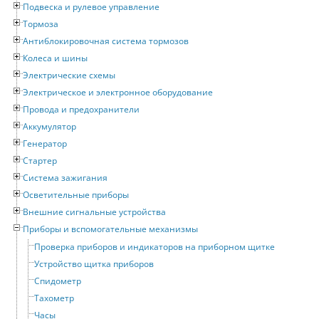
Подвеска и рулевое управление
Тормоза
Антиблокировочная система тормозов
Колеса и шины
Электрические схемы
Электрическое и электронное оборудование
Провода и предохранители
Аккумулятор
Генератор
Стартер
Система зажигания
Осветительные приборы
Внешние сигнальные устройства
Приборы и вспомогательные механизмы
Проверка приборов и индикаторов на приборном щитке
Устройство щитка приборов
Спидометр
Тахометр
Часы