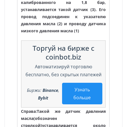
калиброванного на 1,8 бар,
устанавливается такой датчик (3). Его
провод подсоединен к указателю
давления масла (2) и проводу датчика
низкого давления масла (1)
Торгуй на бирже с
coinbot.biz
Автоматизируй торговлю
бесплатно, без скрытых платежей
Узнать
Биржи:
Binance
,
больше
Bybit
Справа:Такой же датчик давления
масла(обозначен
стрелкой)устанавливается около