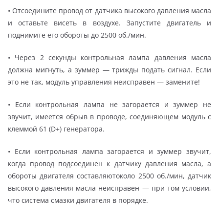
• Отсоедините провод от датчика высокого давления масла
и оставьте висеть в воздухе. Запустите двигатель и
поднимите его обороты до 2500 об./мин.
• Через 2 секунды контрольная лампа давления масла
должна мигнуть, а зуммер — трижды подать сигнал. Если
это не так, модуль управления неисправен — замените!
• Если контрольная лампа не загорается и зуммер не
звучит, имеется обрыв в проводе, соединяющем модуль с
клеммой 61 (D+) генератора.
• Если контрольная лампа загорается и зуммер звучит,
когда провод подсоединен к датчику давления масла, а
обороты двигателя составляютоколо 2500 об./мин, датчик
высокого давления масла неисправен — при том условии,
что система смазки двигателя в порядке.