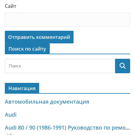
Сайт
Поиск по сайту
Навигация
Автомобильная документация
Audi
Audi 80 / 90 (1986-1991) Руководство по ремонту и техническому обслуживанию