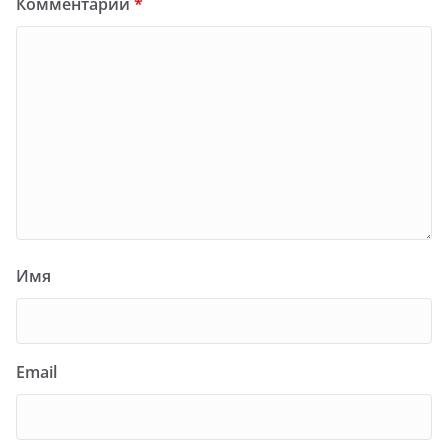
Комментарий
*
Имя
Email