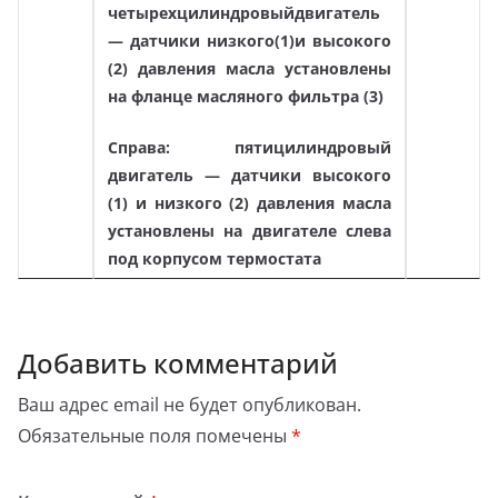
четырехцилиндровый
двигатель
— датчики низкого(1)и высокого
(2) давления масла установлены
на фланце масляного фильтра (3)
Справа: пятицилиндровый
двигатель — датчики высокого
(1) и низкого (2) давления масла
установлены на двигателе слева
под корпусом термостата
Добавить комментарий
Ваш адрес email не будет опубликован.
Обязательные поля помечены
*