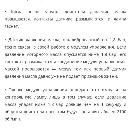
• Когда после запуска двигателя давление масла
повышается, контакты датчика размыкаются, и лампа
гаснет.
• Датчик давления масла, откалиброванный на 1,8 бар,
тесно связан в своей работе с модулем управления. Если
давление моторного масла опускается ниже 1.8 бар, его
контакты размыкаются и соединение модуля управления с
массой прерывается — между тем как первый датчик
давления масла давно уже не подает признаков жизни.
• Однако модуль управления передает этот импульс на
контрольную лампу лишь в том случае, если давление
масла упадет ниже 1,8 бар дольше чем на 1 секунду и
обороты двигателя при этом будут составлять более 2100
об./мин.