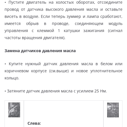
• Пустите двигатель на холостых оборотах, отсоедините
провод от датчика высокого давления масла и оставьте
висеть в воздухе. Если теперь зуммер и лампа сработают,
имеется обрыв в проводе, соединяющем модуль
управления с клеммой 1 катушки зажигания (сигнал
частоты вращения двигателя).
Замена датчиков давления масла
• Купите нужный датчик давления масла в белом или
коричневом корпусе (см.выше) и новое уплотнительное
кольцо.
• Затяните датчик давления масла с усилием 25 Нм.
Слева: