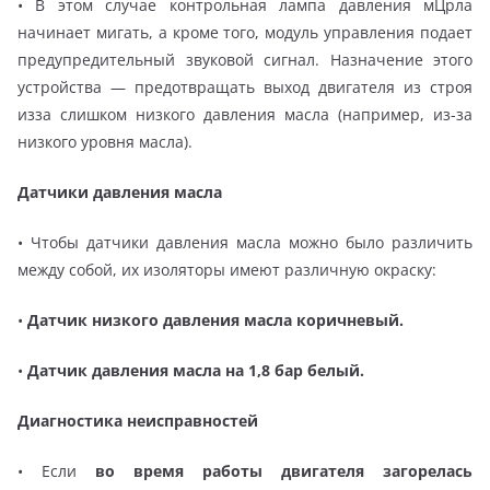
• В этом случае контрольная лампа давления мЦрла
начинает мигать, а кроме того, модуль управления подает
предупредительный звуковой сигнал. Назначение этого
устройства — предотвращать выход двигателя из строя
изза слишком низкого давления масла (например, из-за
низкого уровня масла).
Датчики давления масла
• Чтобы датчики давления масла можно было различить
между собой, их изоляторы имеют различную окраску:
•
Датчик низкого давления масла коричневый.
•
Датчик давления масла на 1,8 бар белый.
Диагностика неисправностей
• Если
во время работы двигателя загорелась