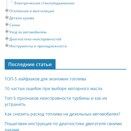
Электрические стеклоподъемники
Отопление и вентиляция
Детали кузова
Салон
Уход за автомобилем
Диагностика неисправностей
Инструменты и принадлежности
Последние статьи
ТОП-5 лайфхаков для экономии топлива
10 частых ошибок при выборе моторного масла
Топ-5 признаков неисправности турбины и как их
устранить
Как снизить расход топлива на дизельных автомобилях?
Пошаговая инструкция по диагностике двигателя своими
руками