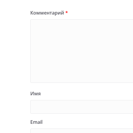
Комментарий
*
Имя
Email