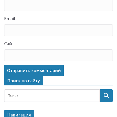
Email
Сайт
Поиск по сайту
Навигация