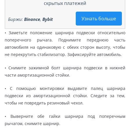
скрытых платежей
Узнать больше
Биржи:
Binance
,
Bybit
• Заметьте положение шарнира подвески относительно
поперечного рычага. Поднимите переднюю часть
автомобиля на одинаковую с обеих сторон высоту, чтобы
не перекрутить стабилизатор. Зафиксируйте автомобиль.
• Снимите зажимной болт шарнира подвески в нижней
части амортизационной стойки.
• С помощью монтировки выдавите палец шарнира
подвески из амортизационной стойки. Следите за тем,
чтобы не повредить резиновый чехол.
• Выверните обе гайки шарнира под поперечным
рычагом, снимите шарнир.