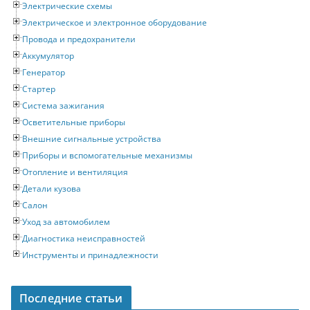
Электрические схемы
Электрическое и электронное оборудование
Провода и предохранители
Аккумулятор
Генератор
Стартер
Система зажигания
Осветительные приборы
Внешние сигнальные устройства
Приборы и вспомогательные механизмы
Отопление и вентиляция
Детали кузова
Салон
Уход за автомобилем
Диагностика неисправностей
Инструменты и принадлежности
Последние статьи