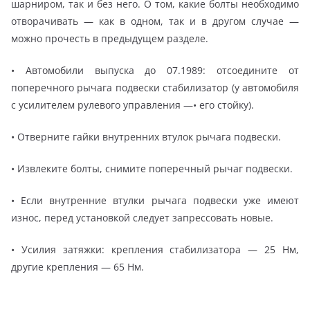
шарниром, так и без него. О том, какие болты необходимо
отворачивать — как в одном, так и в другом случае —
можно прочесть в предыдущем разделе.
• Автомобили выпуска до 07.1989: отсоедините от
поперечного рычага подвески стабилизатор (у автомобиля
с усилителем рулевого управления —• его стойку).
• Отверните гайки внутренних втулок рычага подвески.
• Извлеките болты, снимите поперечный рычаг подвески.
• Если внутренние втулки рычага подвески уже имеют
износ, перед установкой следует запрессовать новые.
• Усилия затяжки: крепления стабилизатора — 25 Нм,
другие крепления — 65 Нм.