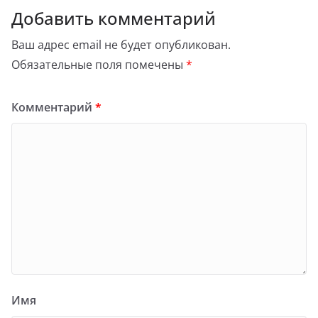
Добавить комментарий
Ваш адрес email не будет опубликован.
Обязательные поля помечены
*
Комментарий
*
Имя