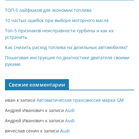
ТОП-5 лайфхаков для экономии топлива
10 частых ошибок при выборе моторного масла
Топ-5 признаков неисправности турбины и как их
устранить
Как снизить расход топлива на дизельных автомобилях?
Пошаговая инструкция по диагностике двигателя своими
руками
Свежие комментарии
иван
к записи
Автоматическая трансмиссия марки GM
Андрей Иванович
к записи
Audi
Андрей Иванович
к записи
Audi
вячеслав сенин
к записи
Audi