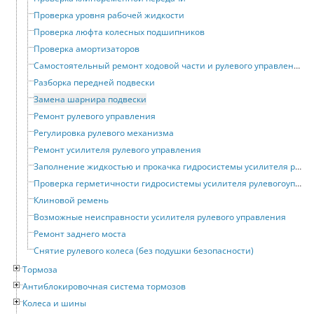
Проверка уровня рабочей жидкости
Проверка люфта колесных подшипников
Проверка амортизаторов
Самостоятельный ремонт ходовой части и рулевого управления
Разборка передней подвески
Замена шарнира подвески
Ремонт рулевого управления
Регулировка рулевого механизма
Ремонт усилителя рулевого управления
Заполнение жидкостью и прокачка гидросистемы усилителя рулевого управления
Проверка герметичности гидросистемы усилителя рулевогоуправления
Клиновой ремень
Возможные неисправности усилителя рулевого управления
Ремонт заднего моста
Снятие рулевого колеса (без подушки безопасности)
Тормоза
Антиблокировочная система тормозов
Колеса и шины