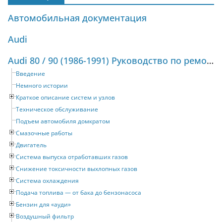
Автомобильная документация
Audi
Audi 80 / 90 (1986-1991) Руководство по ремонту и техническому обслуживанию
Введение
Немного истории
Краткое описание систем и узлов
Техническое обслуживание
Подъем автомобиля домкратом
Смазочные работы
Двигатель
Система выпуска отработавших газов
Снижение токсичности выхлопных газов
Система охлаждения
Подача топлива — от бака до бензонасоса
Бензин для «ауди»
Воздушный фильтр