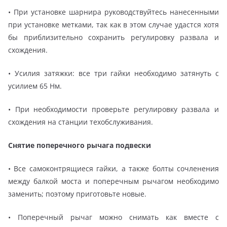
• При установке шарнира руководствуйтесь нанесенными
при установке метками, так как в этом случае удастся хотя
бы приблизительно сохранить регулировку развала и
схождения.
• Усилия затяжки: все три гайки необходимо затянуть с
усилием 65 Нм.
• При необходимости проверьте регулировку развала и
схождения на станции техобслуживания.
Снятие поперечного рычага подвески
• Все самоконтрящиеся гайки, а также болты сочленения
между балкой моста и поперечным рычагом необходимо
заменить; поэтому приготовьте новые.
• Поперечный рычаг можно снимать как вместе с