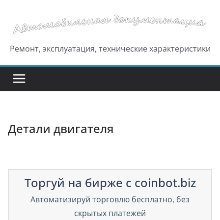
Перейти
к
содержимому
Ремонт, эксплуатация, технические характеристики
Детали двигателя
Торгуй на бирже с coinbot.biz
Автоматизируй торговлю бесплатно, без
скрытых платежей