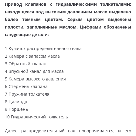
Привод клапанов с гидравлическими толкателями:
находящееся под высоким давлением масло выделено
более темным цветом. Серым цветом выделены
полости, заполненные маслом. Цифрами обозначены
следующие детали:
1 Кулачок распределительного вала
2 Камера с запасом масла
3 Обратный клапан
4 Впускной канал для масла
5 Камера высокого давления
6 Стержень клапана
7 Пружина толкателя
8 Цилиндр
9 Поршень
10 Гидравлический толкатель
Далее распределительный вал поворачивается, и его