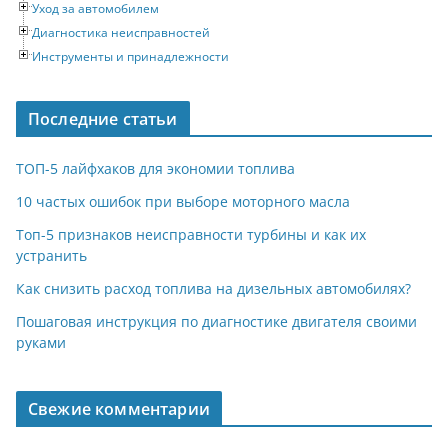
Уход за автомобилем
Диагностика неисправностей
Инструменты и принадлежности
Последние статьи
ТОП-5 лайфхаков для экономии топлива
10 частых ошибок при выборе моторного масла
Топ-5 признаков неисправности турбины и как их
устранить
Как снизить расход топлива на дизельных автомобилях?
Пошаговая инструкция по диагностике двигателя своими
руками
Свежие комментарии