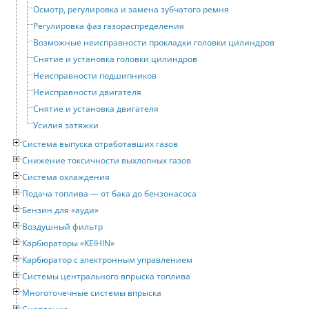
Осмотр, регулировка и замена зубчатого ремня
Регулировка фаз газораспределения
Возможные неисправности прокладки головки цилиндров
Снятие и установка головки цилиндров
Неисправности подшипников
Неисправности двигателя
Снятие и установка двигателя
Усилия затяжки
Система выпуска отработавших газов
Снижение токсичности выхлопных газов
Система охлаждения
Подача топлива — от бака до бензонасоса
Бензин для «ауди»
Воздушный фильтр
Карбюраторы «KEIHIN»
Карбюратор с электронным управлением
Системы центрального впрыска топлива
Многоточечные системы впрыска