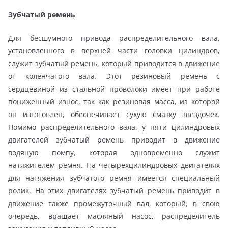
Зубчатый ремень
Для бесшумного привода распределительного вала,
установленного в верхней части головки цилиндров,
служит зубчатый ремень, который приводится в движение
от коленчатого вала. Этот резиновый ремень с
сердцевиной из стальной проволоки имеет при работе
пониженный износ, так как резиновая масса, из которой
он изготовлен, обеспечивает сухую смазку звездочек.
Помимо распределительного вала, у пяти цилиндровых
двигателей зубчатый ремень приводит в движение
водяную помпу, которая одновременно служит
натяжителем ремня. На четырехцилиндровых двигателях
для натяжения зубчатого ремня имеется специальный
ролик. На этих двигателях зубчатый ремень приводит в
движение также промежуточный вал, который, в свою
очередь, вращает масляный насос, распределитель