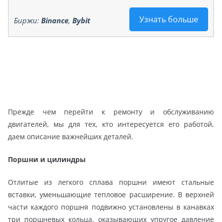
Узнать больше
Биржи:
Binance
,
Bybit
Прежде чем перейти к ремонту и обслуживанию
двигателей, мы для тех, кто интересуется его работой,
даем описание важнейших деталей.
Поршни и цилиндры
Отлитые из легкого сплава поршни имеют стальные
вставки, уменьшающие тепловое расширение. В верхней
части каждого поршня подвижно установлены в канавках
три поршневых кольца, оказывающих упругое давление