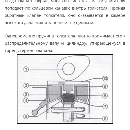
Когда клапан закрыт, масло из системы смазки двигателя
попадает по кольцевой канавке внутрь толкателя. Пройдя
обратный клапан толкателя, оно оказывается в камере
высокого давления и заполняет ее целиком.
Одновременно пружина толкателя плотно прижимает его к
распределительному валу и цилиндру, упирающемуся в
торец стержня клапана.