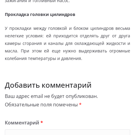
зажигания и топливный насос.
Прокладка головки цилиндров
У прокладки между головкой и блоком цилиндров весьма
нелегкие условия: ей приходится отделять друг от друга
камеры сгорания и каналы для охлаждающей жидкости и
масла. При этом ей еще нужно выдерживать огромные
колебания температуры и давления.
Добавить комментарий
Ваш адрес email не будет опубликован.
Обязательные поля помечены
*
Комментарий
*