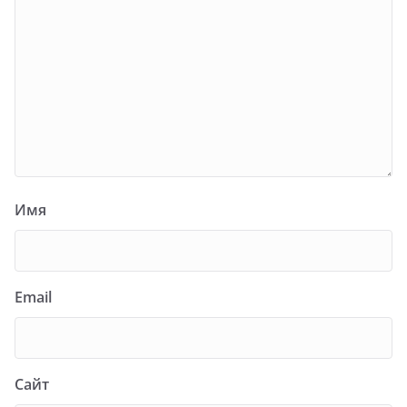
Имя
Email
Сайт