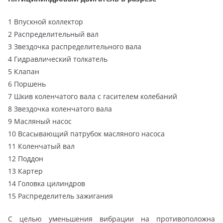
1 Впускной коллектор
2 Распределительный вал
3 Звездочка распределительного вала
4 Гидравлический толкатель
5 Клапан
6 Поршень
7 Шкив коленчатого вала с гасителем колебаний
8 Звездочка коленчатого вала
9 Масляный насос
10 Всасывающий патрубок масляного насоса
11 Коленчатый вал
12 Поддон
13 Картер
14 Головка цилиндров
15 Распределитель зажигания
С целью уменьшения вибрации на противоположна