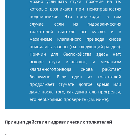
можно услышать стуки, похожие на те,
которые возникают при неисправностях
подшипников. Это происходит в том
случае, если из гидравлических
толкателей вытекло все масло, и в
механизме клапанного привода снова
появились зазоры (см. следующий раздел).
Причин для беспокойства здесь нет:
вскоре стуки исчезают, и механизм
клапанногопривода снова работает
бесшумно. Если один из толкателей
продолжает стучать долгое время или
даже после того, как двигатель прогрелся,
его необходимо проверить (см. ниже).
Принцип действия гидравлических толкателей