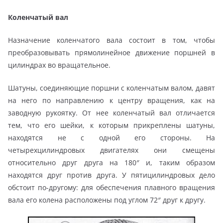
Коленчатый вал
Назначение коленчатого вала состоит в том, чтобы
преобразовывать прямолинейное движение поршней в
цилиндрах во вращательное.
Шатуны, соединяющие поршни с коленчатым валом, давят
на него по направлению к центру вращения, как на
заводную рукоятку. От нее коленчатый вал отличается
тем, что его шейки, к которым прикреплены шатуны,
находятся не с одной его стороны. На
четырехцилиндровых двигателях они смещены
относительно друг друга на 180″ и, таким образом
находятся друг против друга. У пятицилиндровых дело
обстоит по-другому: для обеспечения плавного вращения
вала его колена расположены под углом 72″ друг к другу.