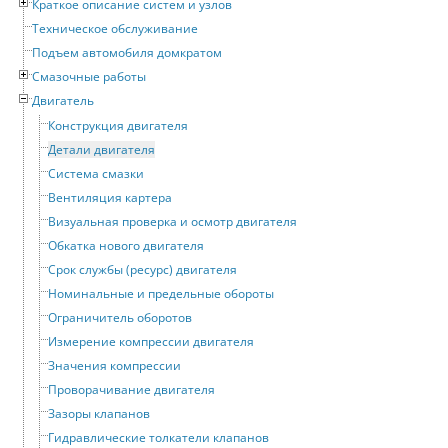
Краткое описание систем и узлов
Техническое обслуживание
Подъем автомобиля домкратом
Смазочные работы
Двигатель
Конструкция двигателя
Детали двигателя
Система смазки
Вентиляция картера
Визуальная проверка и осмотр двигателя
Обкатка нового двигателя
Срок службы (ресурс) двигателя
Номинальные и предельные обороты
Ограничитель оборотов
Измерение компрессии двигателя
Значения компрессии
Проворачивание двигателя
Зазоры клапанов
Гидравлические толкатели клапанов