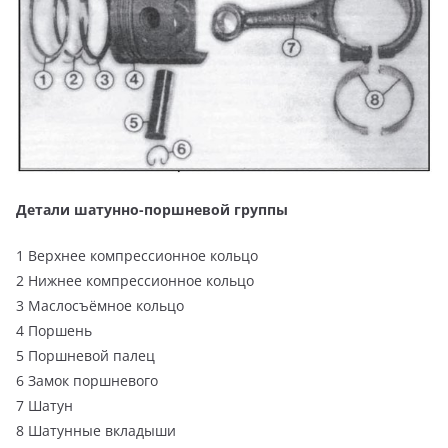
Детали шатунно-поршневой группы
1 Верхнее компрессионное кольцо
2 Нижнее компрессионное кольцо
3 Маслосъёмное кольцо
4 Поршень
5 Поршневой палец
6 Замок поршневого
7 Шатун
8 Шатунные вкладыши