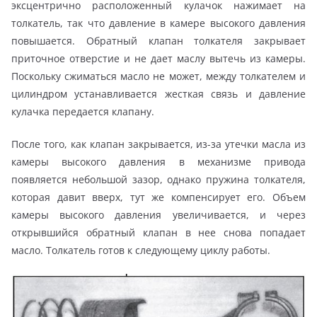
эксцентрично расположенный кулачок нажимает на
толкатель, так что давление в камере высокого давления
повышается. Обратный клапан толкателя закрывает
приточное отверстие и не дает маслу вытечь из камеры.
Поскольку сжиматься масло не может, между толкателем и
цилиндром устанавливается жесткая связь и давление
кулачка передается клапану.
После того, как клапан закрывается, из-за утечки масла из
камеры высокого давления в механизме привода
появляется небольшой зазор, однако пружина толкателя,
которая давит вверх, тут же компенсирует его. Объем
камеры высокого давления увеличивается, и через
открывшийся обратный клапан в нее снова попадает
масло. Толкатель готов к следующему циклу работы.