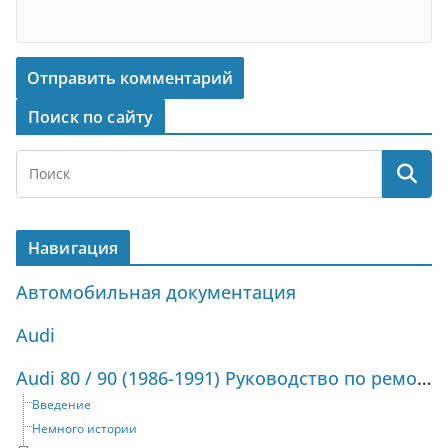
Поиск по сайту
Навигация
Автомобильная документация
Audi
Audi 80 / 90 (1986-1991) Руководство по ремонту и техническому обслуживанию
Введение
Немного истории