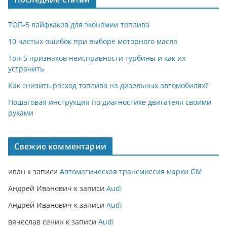
ТОП-5 лайфхаков для экономии топлива
10 частых ошибок при выборе моторного масла
Топ-5 признаков неисправности турбины и как их
устранить
Как снизить расход топлива на дизельных автомобилях?
Пошаговая инструкция по диагностике двигателя своими
руками
Свежие комментарии
иван
к записи
Автоматическая трансмиссия марки GM
Андрей Иванович
к записи
Audi
Андрей Иванович
к записи
Audi
вячеслав сенин
к записи
Audi