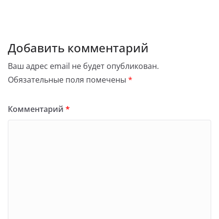
Добавить комментарий
Ваш адрес email не будет опубликован.
Обязательные поля помечены
*
Комментарий
*