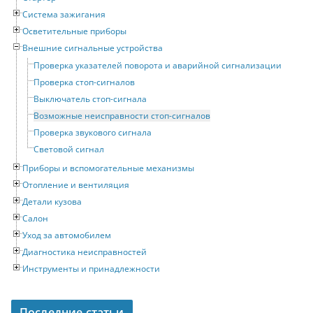
Система зажигания
Осветительные приборы
Внешние сигнальные устройства
Проверка указателей поворота и аварийной сигнализации
Проверка стоп-сигналов
Выключатель стоп-сигнала
Возможные неисправности стоп-сигналов
Проверка звукового сигнала
Световой сигнал
Приборы и вспомогательные механизмы
Отопление и вентиляция
Детали кузова
Салон
Уход за автомобилем
Диагностика неисправностей
Инструменты и принадлежности
Последние статьи