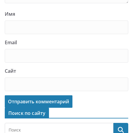
Имя
Email
Сайт
Поиск по сайту