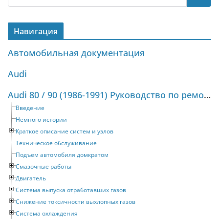
Навигация
Автомобильная документация
Audi
Audi 80 / 90 (1986-1991) Руководство по ремонту и техническому обслуживанию
Введение
Немного истории
Краткое описание систем и узлов
Техническое обслуживание
Подъем автомобиля домкратом
Смазочные работы
Двигатель
Система выпуска отработавших газов
Снижение токсичности выхлопных газов
Система охлаждения