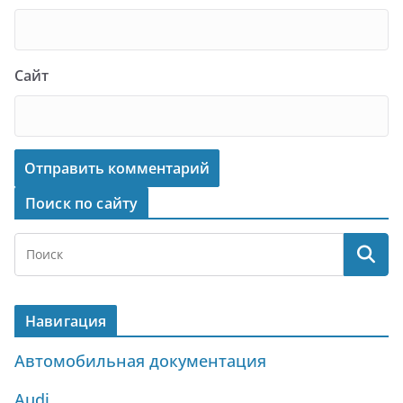
Сайт
Поиск по сайту
Навигация
Автомобильная документация
Audi