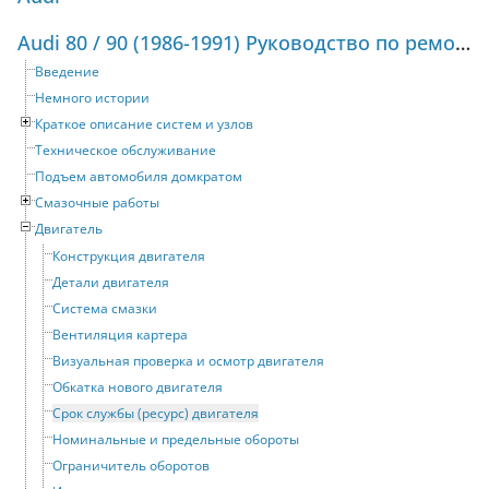
Audi 80 / 90 (1986-1991) Руководство по ремонту и техническому обслуживанию
Введение
Немного истории
Краткое описание систем и узлов
Техническое обслуживание
Подъем автомобиля домкратом
Смазочные работы
Двигатель
Конструкция двигателя
Детали двигателя
Система смазки
Вентиляция картера
Визуальная проверка и осмотр двигателя
Обкатка нового двигателя
Срок службы (ресурс) двигателя
Номинальные и предельные обороты
Ограничитель оборотов