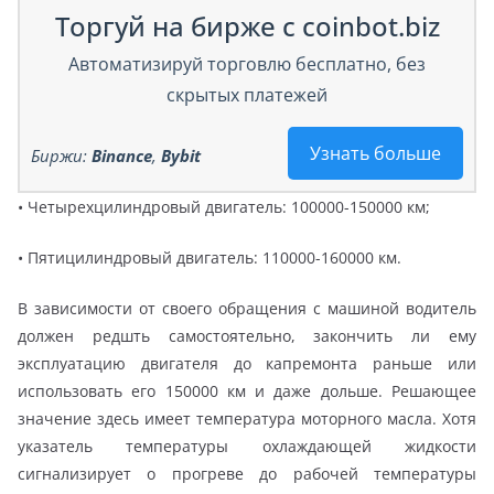
Торгуй на бирже с coinbot.biz
Автоматизируй торговлю бесплатно, без
скрытых платежей
Узнать больше
Биржи:
Binance
,
Bybit
• Четырехцилиндровый двигатель: 100000-150000 км;
• Пятицилиндровый двигатель: 110000-160000 км.
В зависимости от своего обращения с машиной водитель
должен редшть самостоятельно, закончить ли ему
эксплуатацию двигателя до капремонта раньше или
использовать его 150000 км и даже дольше. Решающее
значение здесь имеет температура моторного масла. Хотя
указатель температуры охлаждающей жидкости
сигнализирует о прогреве до рабочей температуры