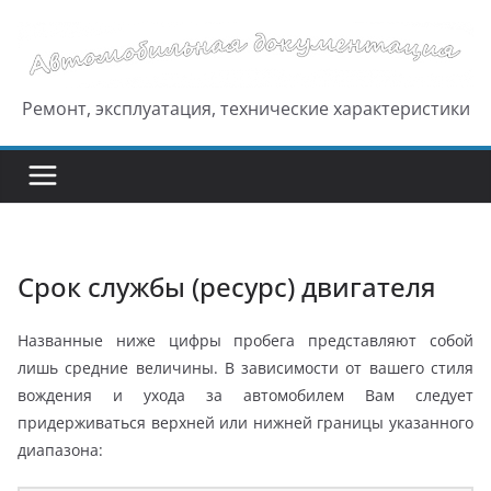
Перейти
к
содержимому
Ремонт, эксплуатация, технические характеристики
Срок службы (ресурс) двигателя
Названные ниже цифры пробега представляют собой
лишь средние величины. В зависимости от вашего стиля
вождения и ухода за автомобилем Вам следует
придерживаться верхней или нижней границы указанного
диапазона: