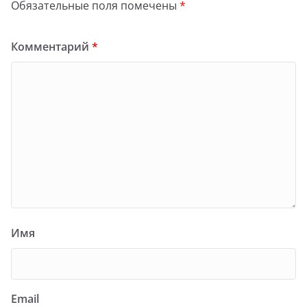
Обязательные поля помечены
*
Комментарий
*
Имя
Email