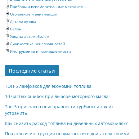
Приборы и вспомогательные механизмы
Отопление и вентиляция
Детали кузова
Салон
Уход за автомобилем
Диагностика неисправностей
Инструменты и принадлежности
Последние статьи
ТОП-5 лайфхаков для экономии топлива
10 частых ошибок при выборе моторного масла
Топ-5 признаков неисправности турбины и как их
устранить
Как снизить расход топлива на дизельных автомобилях?
Пошаговая инструкция по диагностике двигателя своими