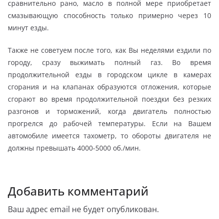
сравнительно рано, масло в полной мере приобретает
смазывающую способность только примерно через 10
минут езды.
Также не советуем после того, как Вы неделями ездили по
городу, сразу выжимать полный газ. Во время
продолжительной езды в городском цикле в камерах
сгорания и на клапанах образуются отложения, которые
сгорают во время продолжительной поездки без резких
разгонов и торможений, когда двигатель полностью
прогрелся до рабочей температуры. Если на Вашем
автомобиле имеется тахометр, то обороты двигателя не
должны превышать 4000-5000 об./мин.
Добавить комментарий
Ваш адрес email не будет опубликован.