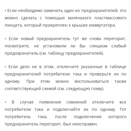
• Если необходимо заменить один из предохранителей, это
можно сделать с помощью маленького пластмассового
пинцета, который прикреплен к крышке коммутатора.
• Если новый предохранитель тут же снова перегорит,
посмотрите, не установили ли Вы слишком слабый
предохранитель (см. таблицу предохранителей).
• Если дело не в этом, отключите указанные в таблице
предохранителей потребители тока и проверьте их по
одному. При этом можно воспользоваться также
соответствующей схемой (см. следующую главу).
• В случае появления сомнений отключите все
потребители тока и подключайте их по одному. Тот
потребитель тока, после подключения которого
предохранитель перегорит, был неисправен.