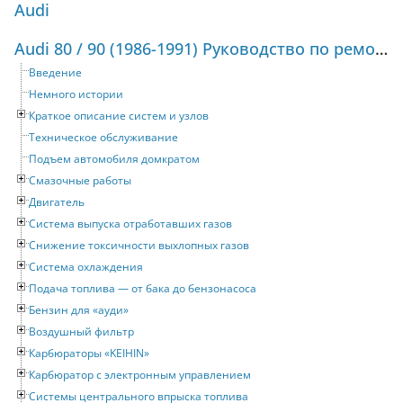
Audi
Audi 80 / 90 (1986-1991) Руководство по ремонту и техническому обслуживанию
Введение
Немного истории
Краткое описание систем и узлов
Техническое обслуживание
Подъем автомобиля домкратом
Смазочные работы
Двигатель
Система выпуска отработавших газов
Снижение токсичности выхлопных газов
Система охлаждения
Подача топлива — от бака до бензонасоса
Бензин для «ауди»
Воздушный фильтр
Карбюраторы «KEIHIN»
Карбюратор с электронным управлением
Системы центрального впрыска топлива