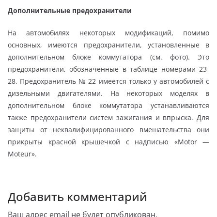
Дополнительные предохранители
На автомобилях некоторых модификаций, помимо
основных, имеются предохранители, установленные в
дополнительном блоке коммутатора (см. фото). Это
предохранители, обозначенные в таблице номерами 23-
28. Предохранитель № 22 имеется только у автомобилей с
дизельными двигателями. На некоторых моделях в
дополнительном блоке коммутатора устанавливаются
также предохранители систем зажигания и впрыска. Для
защиты от неквалифицированного вмешательства они
прикрыты красной крышечкой с надписью «Motor —
Moteur».
Добавить комментарий
Ваш адрес email не будет опубликован.