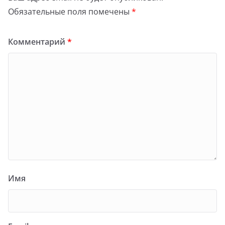
Обязательные поля помечены
*
Комментарий
*
Имя