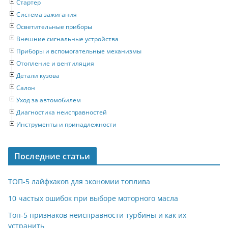
Стартер
Система зажигания
Осветительные приборы
Внешние сигнальные устройства
Приборы и вспомогательные механизмы
Отопление и вентиляция
Детали кузова
Салон
Уход за автомобилем
Диагностика неисправностей
Инструменты и принадлежности
Последние статьи
ТОП-5 лайфхаков для экономии топлива
10 частых ошибок при выборе моторного масла
Топ-5 признаков неисправности турбины и как их
устранить