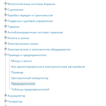
Многоточечные системы впрыска
Сцепление
Коробка передач и трансмиссия
Подвеска и рулевое управление
Тормоза
Антиблокировочная система тормозов
Колеса и шины
Электрические схемы
Электрическое и электронное оборудование
Провода и предохранители
Минус к массе
Как ориентироваться в электросистеме автомобиля
Провода
Центральный коммутатор
Предохранители
Таблица предохранителей
Аккумулятор
Генератор