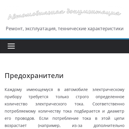
Перейти
к
содержимому
Ремонт, эксплуатация, технические характеристики
Предохранители
Каждому имеющемуся в автомобиле электрическому
прибору требуется только строго определенное
количество электрического тока. Соответственно
потребляемому количеству тока подбирается и диаметр
его проводов. Если потребление тока в этой цепи
возрастает (например, из-за дополнительно