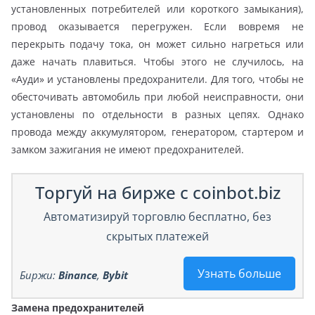
установленных потребителей или короткого замыкания),
провод оказывается перегружен. Если вовремя не
перекрыть подачу тока, он может сильно нагреться или
даже начать плавиться. Чтобы этого не случилось, на
«Ауди» и установлены предохранители. Для того, чтобы не
обесточивать автомобиль при любой неисправности, они
установлены по отдельности в разных цепях. Однако
провода между аккумулятором, генератором, стартером и
замком зажигания не имеют предохранителей.
Торгуй на бирже с coinbot.biz
Автоматизируй торговлю бесплатно, без
скрытых платежей
Узнать больше
Биржи:
Binance
,
Bybit
Замена предохранителей