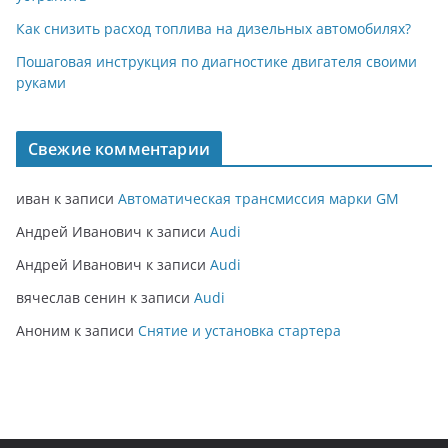
Как снизить расход топлива на дизельных автомобилях?
Пошаговая инструкция по диагностике двигателя своими
руками
Свежие комментарии
иван
к записи
Автоматическая трансмиссия марки GM
Андрей Иванович
к записи
Audi
Андрей Иванович
к записи
Audi
вячеслав сенин
к записи
Audi
Аноним
к записи
Снятие и установка стартера