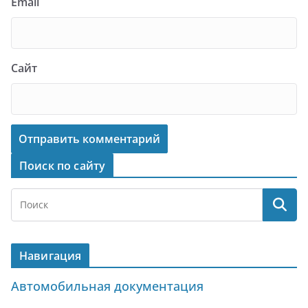
Email
Сайт
Поиск по сайту
Навигация
Автомобильная документация